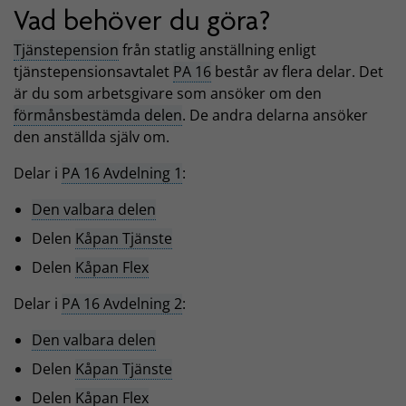
Vad behöver du göra?
Tjänstepension
från statlig anställning enligt
tjänstepensionsavtalet
PA 16
består av flera delar. Det
är du som arbetsgivare som ansöker om den
förmånsbestämda delen
. De andra delarna ansöker
den anställda själv om.
Delar i
PA 16 Avdelning 1
:
Den valbara delen
Delen
Kåpan Tjänste
Delen
Kåpan Flex
Delar i
PA 16 Avdelning 2
:
Den valbara delen
Delen
Kåpan Tjänste
Delen
Kåpan Flex