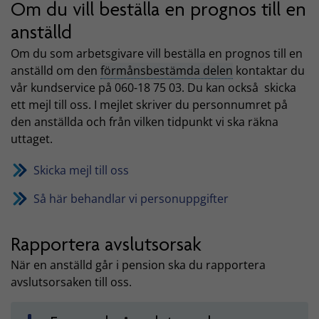
Om du vill beställa en prognos till en
anställd
Om du som arbetsgivare vill beställa en prognos till en
anställd om den
förmånsbestämda delen
kontaktar du
vår kundservice på 060-18 75 03. Du kan också skicka
ett mejl till oss. I mejlet skriver du personnumret på
den anställda och från vilken tidpunkt vi ska räkna
uttaget.
Skicka mejl till oss
Så här behandlar vi personuppgifter
Rapportera avslutsorsak
När en anställd går i pension ska du rapportera
avslutsorsaken till oss.