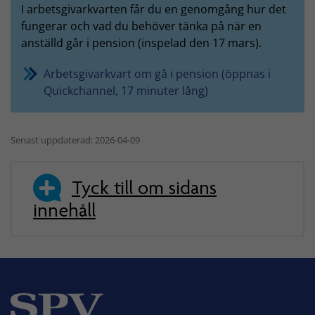
I arbetsgivarkvarten får du en genomgång hur det
fungerar och vad du behöver tänka på när en
anställd går i pension (inspelad den 17 mars).
Arbetsgivarkvart om gå i pension (öppnas i
Quickchannel, 17 minuter lång)
Senast uppdaterad: 2026-04-09
Tyck till om sidans
innehåll