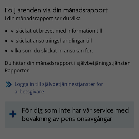
Följ ärenden via din månadsrapport
I din månadsrapport ser du vilka
vi skickat ut brevet med information till
vi skickat ansökningshandlingar till
vilka som du skickat in ansökan för.
Du hittar din månadsrapport i självbetjäningstjänsten
Rapporter.
Logga in till självbetjäningstjänster för
arbetsgivare
För dig som inte har vår service med
bevakning av pensionsavgångar