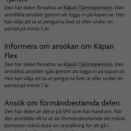
Den här delen förvaltas av
Kåpan Tjänstepension
. Den
anställda ansöker genom att logga in på kapan.se. Hen
kan välja att ta ut pengarna livet ut eller under en
period på minst 5 år.
Informera om ansökan om Kåpan
Flex
Den här delen förvaltas av
Kåpan Tjänstepension
. Den
anställda ansöker själv genom att logga in på kapan.se.
Hen kan välja att ta ut pengarna livet ut eller under en
period på minst 1 år.
Ansök om förmånsbestämda delen
Den här delen är det vi på SPV som har hand om. När
den anställda vill ta ut sin förmånsbestämda del måste
personen också sluta sin anställning för att gå i