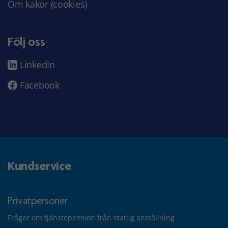
Om kakor (cookies)
Följ oss
LinkedIn
Facebook
Kundservice
Privatpersoner
Frågor om tjänstepension från statlig anställning