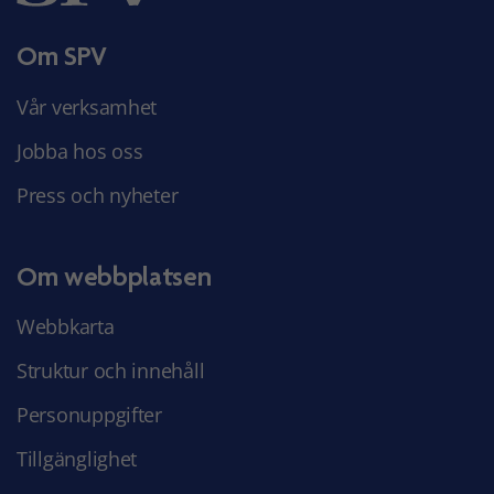
Om SPV
Vår verksamhet
Jobba hos oss
Press och nyheter
Om webbplatsen
Webbkarta
Struktur och innehåll
Personuppgifter
Tillgänglighet