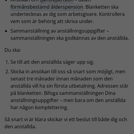
förmånsbestämd ålderspension
. Blanketten ska
undertecknas av dig som arbetsgivare. Kontrollera
vem som är behörig att skriva under.
Sammanställning av anställningsuppgifter –
sammanställningen ska godkännas av den anställda.
Du ska:
Se till att den anställda säger upp sig.
Skicka in ansökan till oss så snart som möjligt, men
senast tre månader innan månaden som den
anställda vill ha sin första utbetalning. Adressen står
på blanketten. Bifoga sammanställningen Dina
anställningsuppgifter – men bara om den anställda
har någon komplettering.
Så snart vi är klara skickar vi ett beslut till både dig och
den anställda.