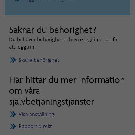
Saknar du behörighet?
Du behöver behörighet och en e-legitimation för
att logga in.
Skaffa behörighet
Här hittar du mer information
om våra
självbetjäningstjänster
Visa anställning
Rapport direkt