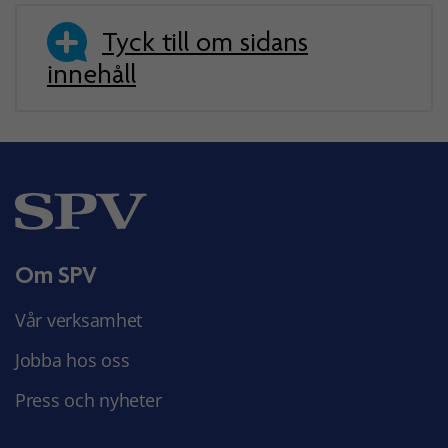
Tyck till om sidans
innehåll
Om SPV
Vår verksamhet
Jobba hos oss
Press och nyheter