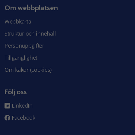
Om webbplatsen
Webbkarta
Struktur och innehåll
Personuppgifter
Tillgänglighet
Om kakor (cookies)
Följ oss
LinkedIn
Facebook