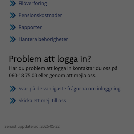
Filöverföring
Pensionskostnader
Rapporter
Hantera behörigheter
Problem att logga in?
Har du problem att logga in kontaktar du oss på
060-18 75 03 eller genom att mejla oss.
Svar på de vanligaste frågorna om inloggning
Skicka ett mejl till oss
Senast uppdaterad: 2026-05-22