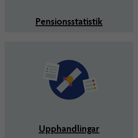
Pensionsstatistik
Upphandlingar