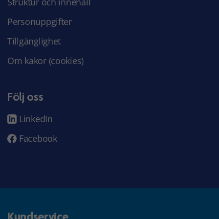
Struktur och innehåll
Personuppgifter
Tillgänglighet
Om kakor (cookies)
Följ oss
LinkedIn
Facebook
Kundservice