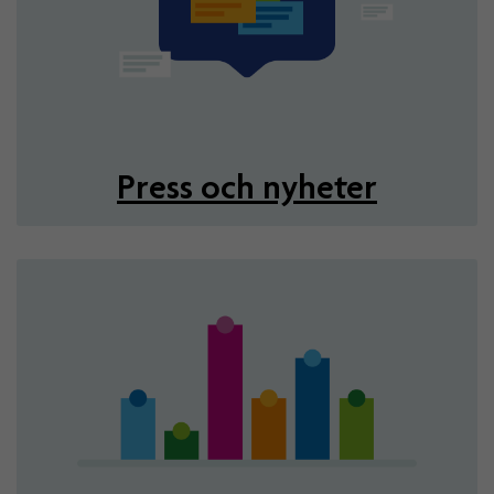
Press och nyheter