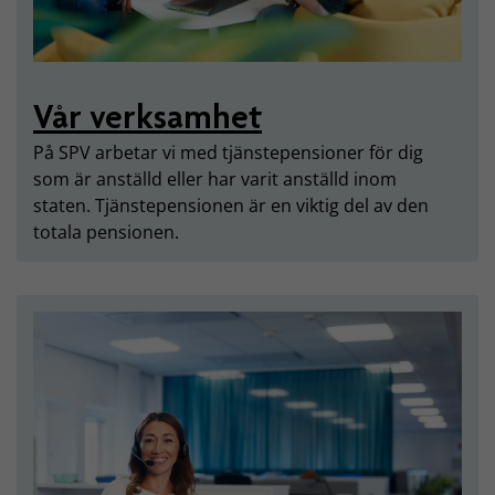
Vår verksamhet
På SPV arbetar vi med tjänstepensioner för dig
som är anställd eller har varit anställd inom
staten. Tjänstepensionen är en viktig del av den
totala pensionen.