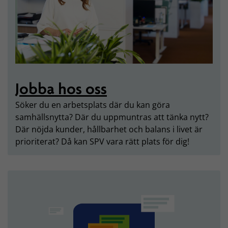
Jobba hos oss
Söker du en arbetsplats där du kan göra
samhällsnytta? Där du uppmuntras att tänka nytt?
Där nöjda kunder, hållbarhet och balans i livet är
prioriterat? Då kan SPV vara rätt plats för dig!