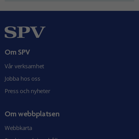
Om SPV
Vår verksamhet
Jobba hos oss
Press och nyheter
Om webbplatsen
Webbkarta