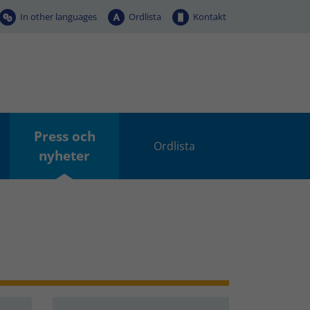
In other languages
Ordlista
Kontakt
Press och
Ordlista
nyheter