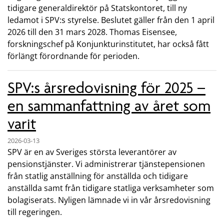
tidigare generaldirektör på Statskontoret, till ny
ledamot i SPV:s styrelse. Beslutet gäller från den 1 april
2026 till den 31 mars 2028. Thomas Eisensee,
forskningschef på Konjunkturinstitutet, har också fått
förlängt förordnande för perioden.
SPV:s årsredovisning för 2025 –
en sammanfattning av året som
varit
2026-03-13
SPV är en av Sveriges största leverantörer av
pensionstjänster. Vi administrerar tjänstepensionen
från statlig anställning för anställda och tidigare
anställda samt från tidigare statliga verksamheter som
bolagiserats. Nyligen lämnade vi in vår årsredovisning
till regeringen.