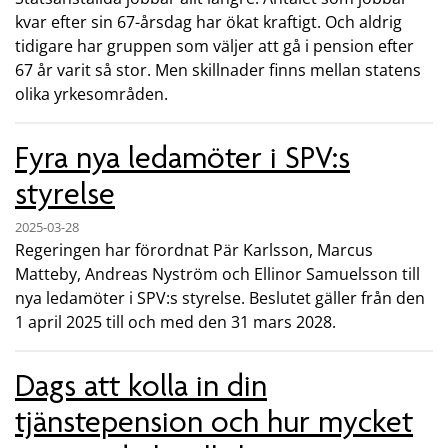
kvar efter sin 67-årsdag har ökat kraftigt. Och aldrig
tidigare har gruppen som väljer att gå i pension efter
67 år varit så stor. Men skillnader finns mellan statens
olika yrkesområden.
Fyra nya ledamöter i SPV:s
styrelse
2025-03-28
Regeringen har förordnat Pär Karlsson, Marcus
Matteby, Andreas Nyström och Ellinor Samuelsson till
nya ledamöter i SPV:s styrelse. Beslutet gäller från den
1 april 2025 till och med den 31 mars 2028.
Dags att kolla in din
tjänstepension och hur mycket