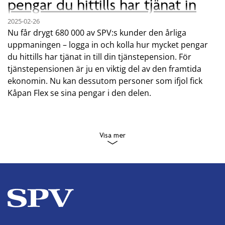
pengar du hittills har tjänat in
2025-02-26
Nu får drygt 680 000 av SPV:s kunder den årliga
uppmaningen – logga in och kolla hur mycket pengar
du hittills har tjänat in till din tjänstepension. För
tjänstepensionen är ju en viktig del av den framtida
ekonomin. Nu kan dessutom personer som ifjol fick
Kåpan Flex se sina pengar i den delen.
Visa mer