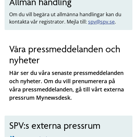
Allmän handling
Om du vill begära ut allmänna handlingar kan du
kontakta vår registrator. Mejla till:
spv@spv.se
.
Våra pressmeddelanden och
nyheter
Här ser du våra senaste pressmeddelanden
och nyheter. Om du vill prenumerera på
våra pressmeddelanden, gå till vårt externa
pressrum Mynewsdesk.
SPV:s externa pressrum