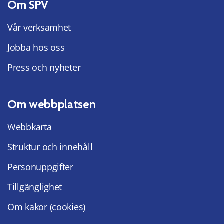
Om SPV
Vår verksamhet
Jobba hos oss
Press och nyheter
Om webbplatsen
Webbkarta
Struktur och innehåll
Personuppgifter
Tillgänglighet
Om kakor (cookies)