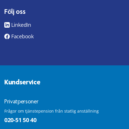
Följ oss
LinkedIn
Facebook
Kundservice
Privatpersoner
Frågor om tjänstepension från statlig anställning
020-51 50 40