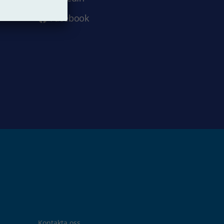
Facebook
Kontakta oss