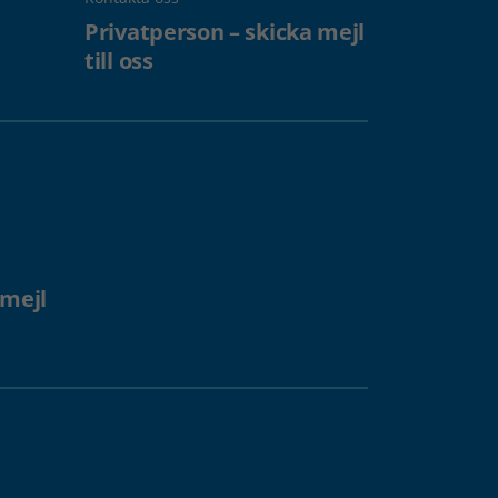
Privatperson – skicka mejl
till oss
 mejl