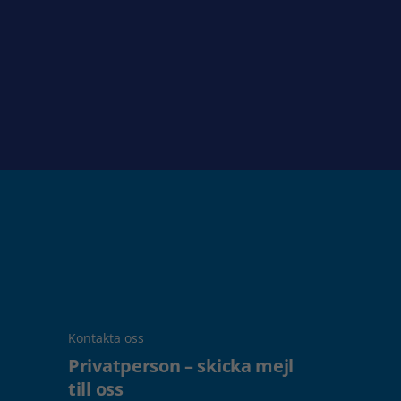
Kontakta oss
Privatperson – skicka mejl
till oss