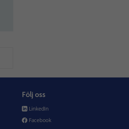
Följ oss
LinkedIn
Facebook