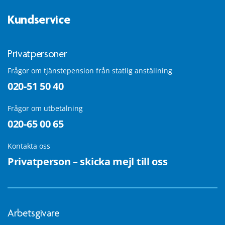
Kundservice
Privatpersoner
Frågor om tjänstepension från statlig anställning
020-51 50 40
Frågor om utbetalning
020-65 00 65
Kontakta oss
Privatperson – skicka mejl till oss
Arbetsgivare