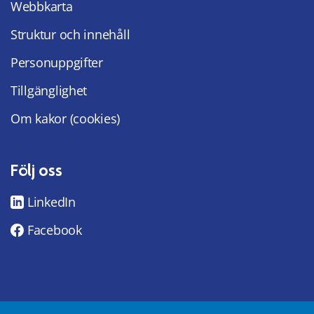
Webbkarta
Struktur och innehåll
Personuppgifter
Tillgänglighet
Om kakor (cookies)
Följ oss
LinkedIn
Facebook