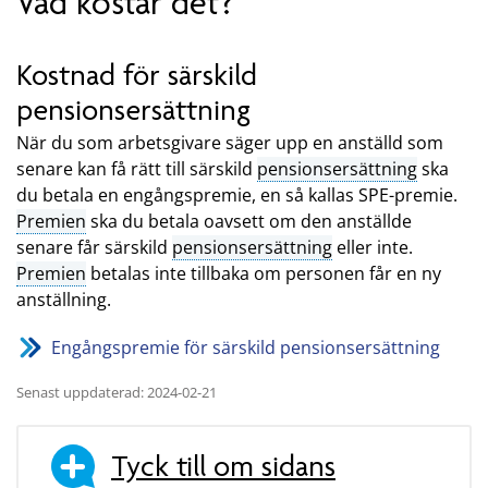
Vad kostar det?
Kostnad för särskild
pensionsersättning
När du som arbetsgivare säger upp en anställd som
senare kan få rätt till särskild
pensionsersättning
ska
du betala en engångspremie, en så kallas SPE-premie.
Premien
ska du betala oavsett om den anställde
senare får särskild
pensionsersättning
eller inte.
Premien
betalas inte tillbaka om personen får en ny
anställning.
Engångspremie för särskild pensionsersättning
Senast uppdaterad: 2024-02-21
Tyck till om sidans