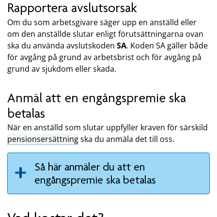
Rapportera avslutsorsak
Om du som arbetsgivare säger upp en anställd eller
om den anställde slutar enligt förutsättningarna ovan
ska du använda avslutskoden
SA
. Koden SA gäller både
för avgång på grund av arbetsbrist och för avgång på
grund av sjukdom eller skada.
Anmäl att en engångspremie ska
betalas
När en anställd som slutar uppfyller kraven för särskild
pensionsersättning
ska du anmäla det till oss.
Så här anmäler du att en
engångspremie ska betalas