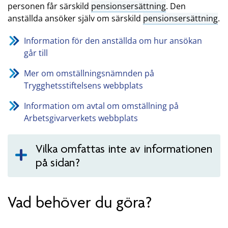
personen får särskild
pensionsersättning
. Den
anställda ansöker själv om särskild
pensionsersättning
.
Information för den anställda om hur ansökan
går till
Mer om omställningsnämnden på
Trygghetsstiftelsens webbplats
Information om avtal om omställning på
Arbetsgivarverkets webbplats
Vilka omfattas inte av informationen
på sidan?
Vad behöver du göra?