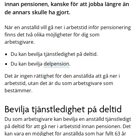
innan pensionen, kanske för att jobba längre än
de annars skulle ha gjort.
När en anställd vill gå ner i arbetstid inför pensionering
finns det två olika möjligheter för dig som
arbetsgivare.
Du kan bevilja tjänstledighet på deltid.
Du kan bevilja
delpension
.
Det är ingen rättighet för den anställda att gå ner i
arbetstid, utan det är du som arbetsgivare som
bestämmer.
Bevilja tjänstledighet på deltid
Du som arbetsgivare kan bevilja en anställd tjänstledigt
på deltid för att gå ner i arbetstid innan pensionen. Det
kan vara en möjlighet för anställda som har fyllt 63 år