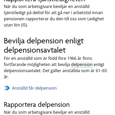
När du som arbetsgivare beviljar en anställd
tjänstledigt på deltid för att gå ner i arbetstid innan
pensionen rapporterar du den till oss som Ledighet
utan lön (I5).
Bevilja delpension enligt
delpensionsavtalet
För en anställd som är född före 1966 år finns
fortfarande möjligheten att bevilja
delpension
enligt
delpensionsavtalet. Det gäller anställda som är 61–65
år.
Anställd får delpension
Rapportera delpension
När du som arbetsgivare beviljar en anställd