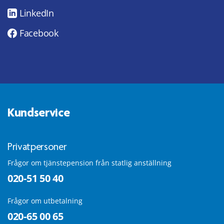
LinkedIn
Facebook
Kundservice
Privatpersoner
Frågor om tjänstepension från statlig anställning
020-51 50 40
Frågor om utbetalning
020-65 00 65