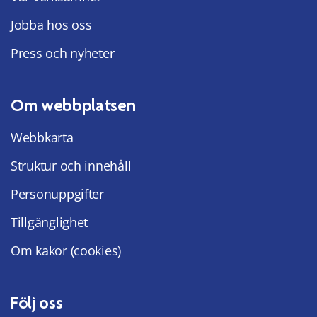
Jobba hos oss
Press och nyheter
Om webbplatsen
Webbkarta
Struktur och innehåll
Personuppgifter
Tillgänglighet
Om kakor (cookies)
Följ oss