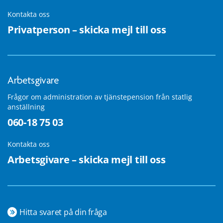
Kontakta oss
Privatperson – skicka mejl till oss
Arbetsgivare
Frågor om administration av tjänstepension från statlig
anställning
060-18 75 03
Kontakta oss
Arbetsgivare – skicka mejl till oss
Hitta svaret på din fråga