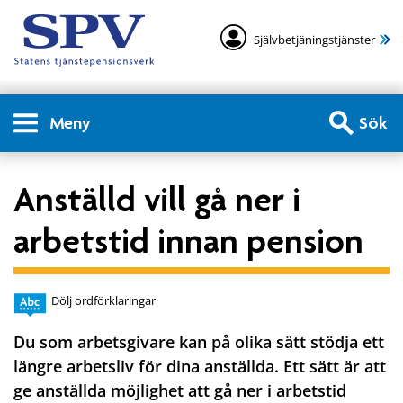
Självbetjäningstjänster
Meny
Sök
Anställd vill gå ner i
arbetstid innan pension
Dölj ordförklaringar
Du som arbetsgivare kan på olika sätt stödja ett
längre arbetsliv för dina anställda. Ett sätt är att
ge anställda möjlighet att gå ner i arbetstid