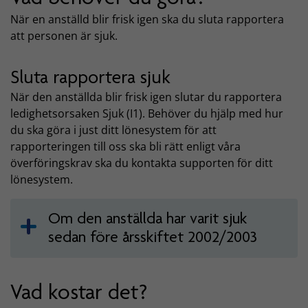
När en anställd blir frisk igen ska du sluta rapportera
att personen är sjuk.
Sluta rapportera sjuk
När den anställda blir frisk igen slutar du rapportera
ledighetsorsaken Sjuk (I1). Behöver du hjälp med hur
du ska göra i just ditt lönesystem för att
rapporteringen till oss ska bli rätt enligt våra
överföringskrav ska du kontakta supporten för ditt
lönesystem.
Om den anställda har varit sjuk
sedan före årsskiftet 2002/2003
Vad kostar det?