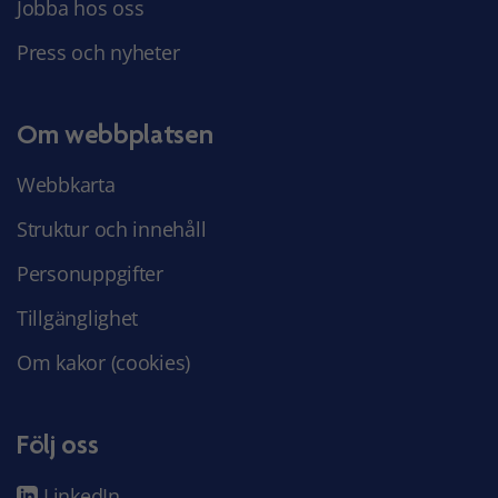
Jobba hos oss
Press och nyheter
Om webbplatsen
Webbkarta
Struktur och innehåll
Personuppgifter
Tillgänglighet
Om kakor (cookies)
Följ oss
LinkedIn