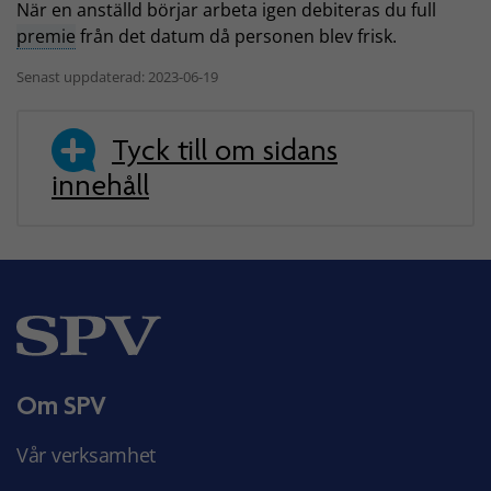
När en anställd börjar arbeta igen debiteras du full
premie
från det datum då personen blev frisk.
Senast uppdaterad: 2023-06-19
Tyck till om sidans
innehåll
Om SPV
Vår verksamhet