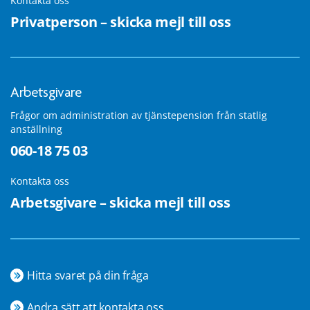
Kontakta oss
Privatperson – skicka mejl till oss
Arbetsgivare
Frågor om administration av tjänstepension från statlig
anställning
060-18 75 03
Kontakta oss
Arbetsgivare – skicka mejl till oss
Hitta svaret på din fråga
Andra sätt att kontakta oss