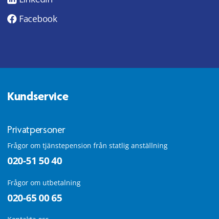
Facebook
Kundservice
Privatpersoner
Frågor om tjänstepension från statlig anställning
020-51 50 40
Frågor om utbetalning
020-65 00 65