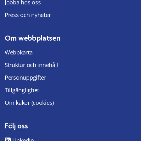
Jobba hos oss
Press och nyheter
Om webbplatsen
Webbkarta
Struktur och innehåll
Personuppgifter
Tillgänglighet
Om kakor (cookies)
Följ oss
LinkedIn