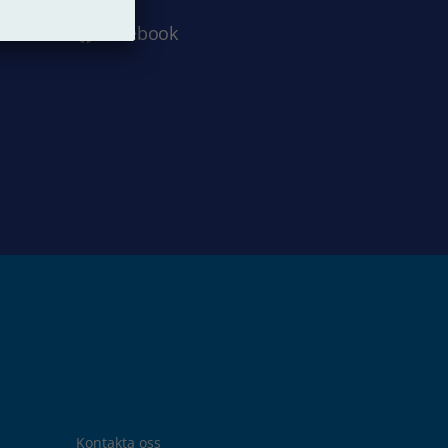
Facebook
Kontakta oss