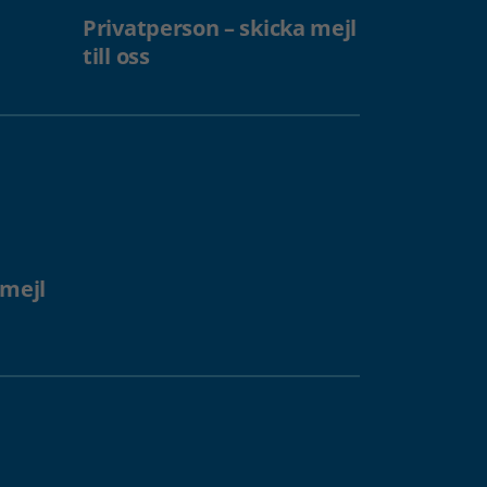
Privatperson – skicka mejl
till oss
 mejl