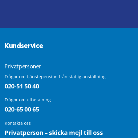
Kundservice
Privatpersoner
Frågor om tjänstepension från statlig anställning
020-51 50 40
Frågor om utbetalning
020-65 00 65
Kontakta oss
Privatperson – skicka mejl till oss