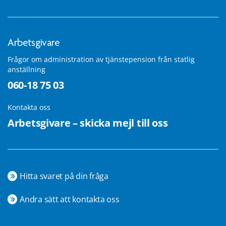
Arbetsgivare
Frågor om administration av tjänstepension från statlig
anställning
060-18 75 03
Kontakta oss
Arbetsgivare – skicka mejl till oss
Hitta svaret på din fråga
Andra sätt att kontakta oss