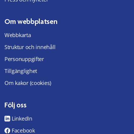
Om webbplatsen
Webbkarta
Struktur och innehåll
Personuppgifter
Tillgänglighet
Om kakor (cookies)
Följ oss
LinkedIn
Facebook