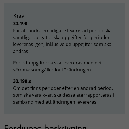
Krav
30.190
För att ändra en tidigare levererad period ska
samtliga obligatoriska uppgifter för perioden
levereras igen, inklusive de uppgifter som ska
ändras.
Perioduppgifterna ska levereras med det
<From> som gäller för förändringen.
30.190.a
Om det finns perioder efter en ändrad period,
som ska vara kvar, ska dessa återrapporteras i
samband med att ändringen levereras.
Fördjupad beskrivning