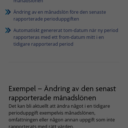
månadslönen
Ändring av en månadslön före den senaste
rapporterade perioduppgiften
Automatiskt genererat tom-datum när ny period
rapporteras med ett from-datum mitt i en
tidigare rapporterad period
Exempel – Ändring av den senast
rapporterade månadslönen
Det kan bli aktuellt att ändra något i en tidigare
perioduppgift exempelvis månadslönen,
omfattningen eller någon annan uppgift som inte
rapporterats med rätt värden.