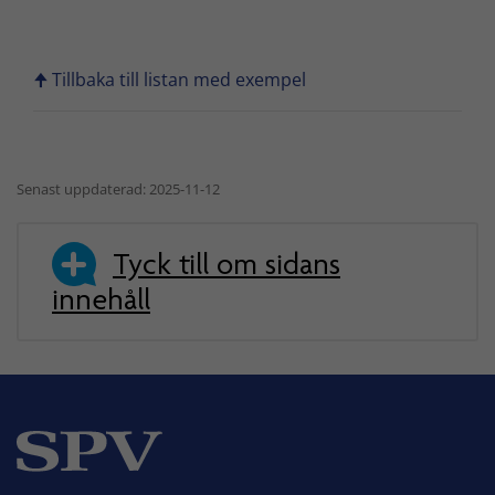
🠉 Tillbaka till listan med exempel
Senast uppdaterad: 2025-11-12
Tyck till om sidans
innehåll