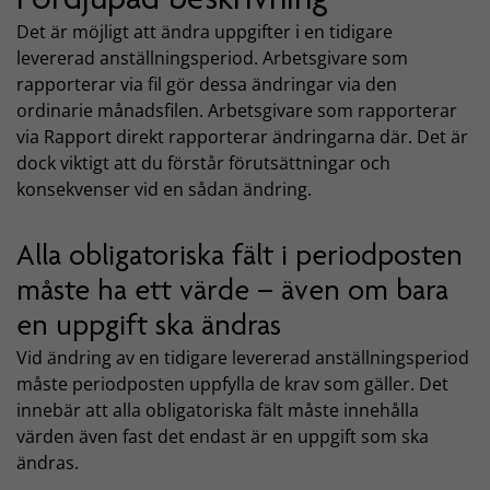
Det är möjligt att ändra uppgifter i en tidigare
levererad anställningsperiod. Arbetsgivare som
rapporterar via fil gör dessa ändringar via den
ordinarie månadsfilen. Arbetsgivare som rapporterar
via Rapport direkt rapporterar ändringarna där. Det är
dock viktigt att du förstår förutsättningar och
konsekvenser vid en sådan ändring.
Alla obligatoriska fält i periodposten
måste ha ett värde – även om bara
en uppgift ska ändras
Vid ändring av en tidigare levererad anställningsperiod
måste periodposten uppfylla de krav som gäller. Det
innebär att alla obligatoriska fält måste innehålla
värden även fast det endast är en uppgift som ska
ändras.