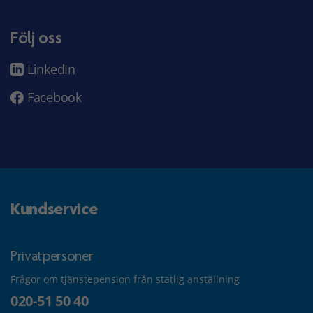
Följ oss
LinkedIn
Facebook
Kundservice
Privatpersoner
Frågor om tjänstepension från statlig anställning
020-51 50 40