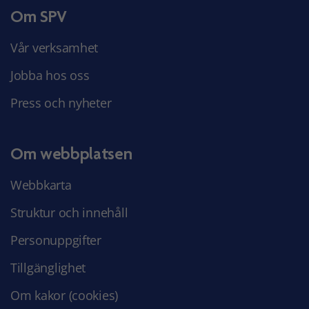
Om SPV
Vår verksamhet
Jobba hos oss
Press och nyheter
Om webbplatsen
Webbkarta
Struktur och innehåll
Personuppgifter
Tillgänglighet
Om kakor (cookies)