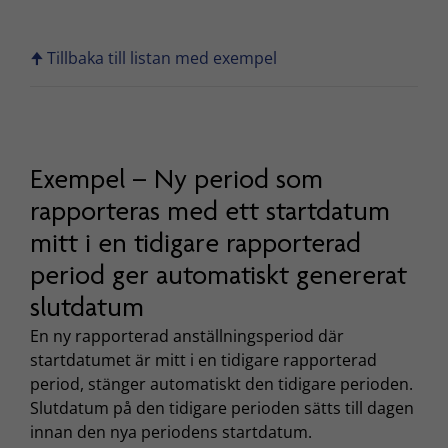
🠉 Tillbaka till listan med exempel
Exempel – Ny period som
rapporteras med ett startdatum
mitt i en tidigare rapporterad
period ger automatiskt genererat
slutdatum
En ny rapporterad anställningsperiod där
startdatumet är mitt i en tidigare rapporterad
period, stänger automatiskt den tidigare perioden.
Slutdatum på den tidigare perioden sätts till dagen
innan den nya periodens startdatum.