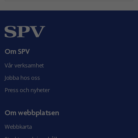
Om SPV
Vår verksamhet
Jobba hos oss
Press och nyheter
Om webbplatsen
Webbkarta