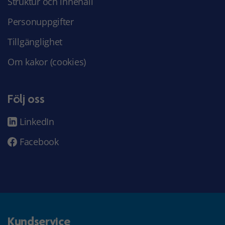
Struktur och innehåll
Personuppgifter
Tillgänglighet
Om kakor (cookies)
Följ oss
LinkedIn
Facebook
Kundservice