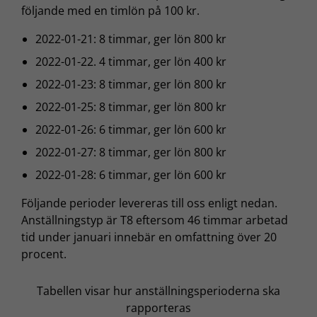
följande med en timlön på 100 kr.
2022-01-21: 8 timmar, ger lön 800 kr
2022-01-22. 4 timmar, ger lön 400 kr
2022-01-23: 8 timmar, ger lön 800 kr
2022-01-25: 8 timmar, ger lön 800 kr
2022-01-26: 6 timmar, ger lön 600 kr
2022-01-27: 8 timmar, ger lön 800 kr
2022-01-28: 6 timmar, ger lön 600 kr
Följande perioder levereras till oss enligt nedan.
Anställningstyp är T8 eftersom 46 timmar arbetad
tid under januari innebär en omfattning över 20
procent.
Tabellen visar hur anställningsperioderna ska
rapporteras