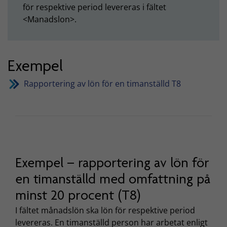
för respektive period levereras i fältet
<Manadslon>.
Exempel
Rapportering av lön för en timanställd T8
Exempel – rapportering av lön för
en timanställd med omfattning på
minst 20 procent (T8)
I fältet månadslön ska lön för respektive period
levereras. En timanställd person har arbetat enligt