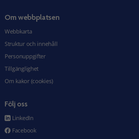
Om webbplatsen
Webbkarta
Struktur och innehåll
Personuppgifter
Tillgänglighet
Om kakor (cookies)
Följ oss
LinkedIn
Facebook