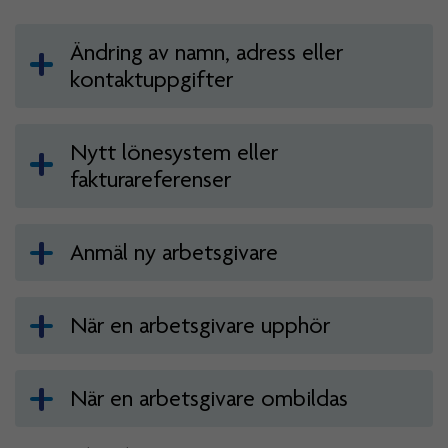
Ändring av namn, adress eller
kontaktuppgifter
Nytt lönesystem eller
fakturareferenser
Anmäl ny arbetsgivare
När en arbetsgivare upphör
När en arbetsgivare ombildas