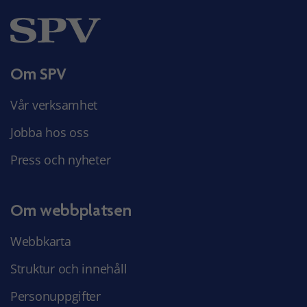
Om SPV
Vår verksamhet
Jobba hos oss
Press och nyheter
Om webbplatsen
Webbkarta
Struktur och innehåll
Personuppgifter