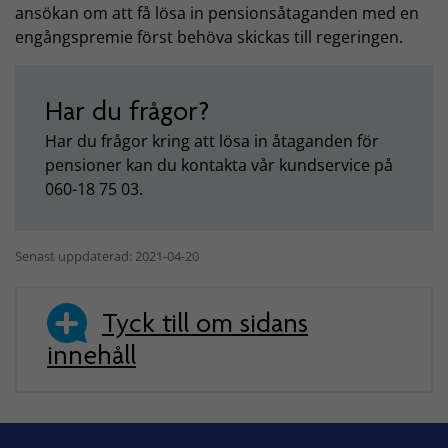
ansökan om att få lösa in pensionsåtaganden med en
engångspremie först behöva skickas till regeringen.
Har du frågor?
Har du frågor kring att lösa in åtaganden för
pensioner kan du kontakta vår kundservice på
060-18 75 03.
Senast uppdaterad: 2021-04-20
Tyck till om sidans
innehåll