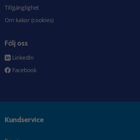
Tillgänglighet
Om kakor (cookies)
Följ oss
LinkedIn
Facebook
Kundservice