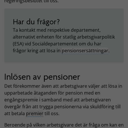
regeringsbeslutet till oss.
Har du frågor?
Ta kontakt med respektive departement,
alternativt enheten för statlig arbetsgivarpolitik
(ESA) vid Socialdepartementet om du har
frågor kring att lösa in
pensionsersättningar
.
Inlösen av pensioner
Det förekommer även att arbetsgivare väljer att lösa in
upparbetade åtaganden för pension med en
engångspremie i samband med att arbetsgivaren
övergår från att trygga pensionerna via skuldföring till
att betala
premier
till oss.
Beroende på vilken arbetsgivare det är fråga om kan en