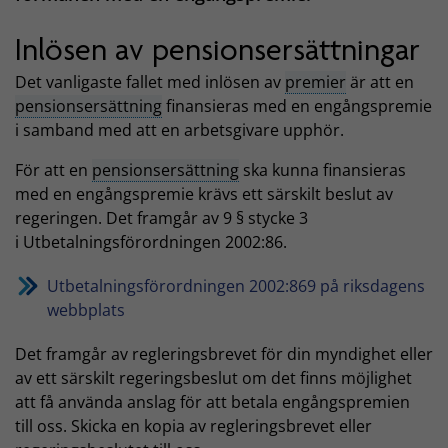
Inlösen av pensionsersättningar
Det vanligaste fallet med inlösen av
premier
är att en
pensionsersättning
finansieras med en engångspremie
i samband med att en arbetsgivare upphör.
För att en
pensionsersättning
ska kunna finansieras
med en engångspremie krävs ett särskilt beslut av
regeringen. Det framgår av 9 § stycke 3
i Utbetalningsförordningen 2002:86.
Utbetalningsförordningen 2002:869 på riksdagens
webbplats
Det framgår av regleringsbrevet för din myndighet eller
av ett särskilt regeringsbeslut om det finns möjlighet
att få använda anslag för att betala engångspremien
till oss. Skicka en kopia av regleringsbrevet eller