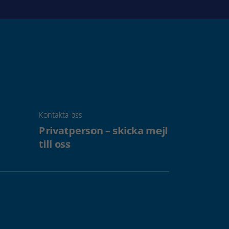
Kontakta oss
Privatperson – skicka mejl
till oss