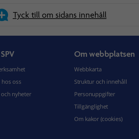
Tyck till om sidans innehåll
 SPV
Om webbplatsen
erksamhet
Webbkarta
 hos oss
Struktur och innehåll
 och nyheter
Personuppgifter
Tillgänglighet
Om kakor (cookies)