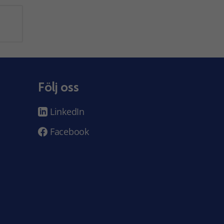
Följ oss
LinkedIn
Facebook