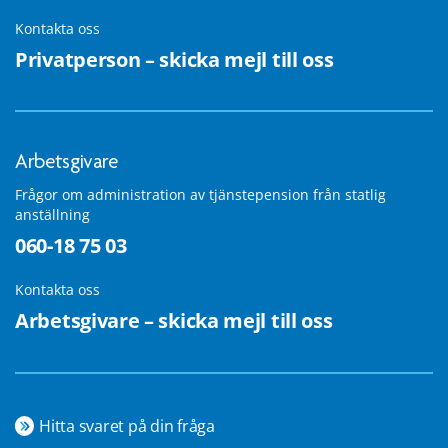
Kontakta oss
Privatperson – skicka mejl till oss
Arbetsgivare
Frågor om administration av tjänstepension från statlig
anställning
060-18 75 03
Kontakta oss
Arbetsgivare – skicka mejl till oss
Hitta svaret på din fråga