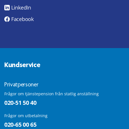
LinkedIn
Facebook
Kundservice
Privatpersoner
Frågor om tjänstepension från statlig anställning
020-51 50 40
Frågor om utbetalning
020-65 00 65