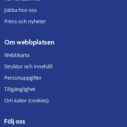
Jobba hos oss
Press och nyheter
Om webbplatsen
Webbkarta
Struktur och innehåll
Personuppgifter
Tillgänglighet
Om kakor (cookies)
Följ oss