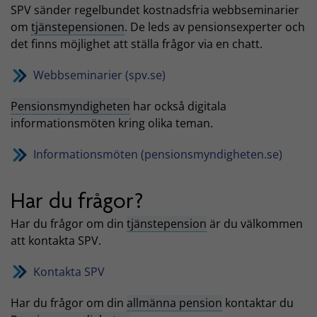
SPV sänder regelbundet kostnadsfria webbseminarier
om
tjänstepensionen
. De leds av pensionsexperter och
det finns möjlighet att ställa frågor via en chatt.
Webbseminarier (spv.se)
Pensionsmyndigheten
har också digitala
informationsmöten kring olika teman.
Informationsmöten (pensionsmyndigheten.se)
Har du frågor?
Har du frågor om din
tjänstepension
är du välkommen
att kontakta SPV.
Kontakta SPV
Har du frågor om din
allmänna pension
kontaktar du