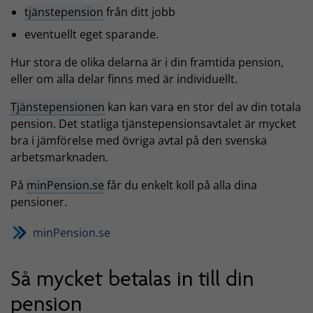
tjänstepension
från ditt jobb
eventuellt eget sparande.
Hur stora de olika delarna är i din framtida pension,
eller om alla delar finns med är individuellt.
Tjänstepensionen
kan kan vara en stor del av din totala
pension. Det statliga tjänstepensionsavtalet är mycket
bra i jämförelse med övriga avtal på den svenska
arbetsmarknaden.
På
minPension.se
får du enkelt koll på alla dina
pensioner.
minPension.se
Så mycket betalas in till din
pension