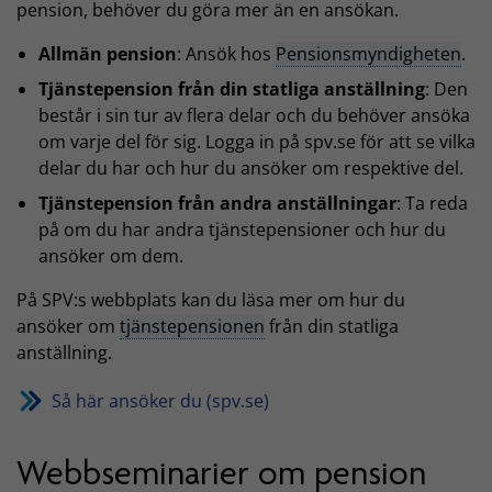
pension, behöver du göra mer än en ansökan.
Allmän pension
: Ansök hos
Pensionsmyndigheten
.
Tjänstepension från din statliga anställning
: Den
består i sin tur av flera delar och du behöver ansöka
om varje del för sig. Logga in på spv.se för att se vilka
delar du har och hur du ansöker om respektive del.
Tjänstepension från andra anställningar
: Ta reda
på om du har andra tjänstepensioner och hur du
ansöker om dem.
På SPV:s webbplats kan du läsa mer om hur du
ansöker om
tjänstepensionen
från din statliga
anställning.
Så här ansöker du (spv.se)
Webbseminarier om pension