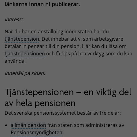
länkarna innan ni publicerar.
Ingress:
När du har en anställning inom staten har du
tjänstepension
. Det innebär att vi som arbetsgivare
betalar in pengar till din pension. Här kan du läsa om
tjänstepensionen
och få tips på bra verktyg som du kan
använda.
Innehåll på sidan:
Tjänstepensionen – en viktig del
av hela pensionen
Det svenska pensionssystemet består av tre delar:
allmän pension
från staten som administreras av
Pensionsmyndigheten