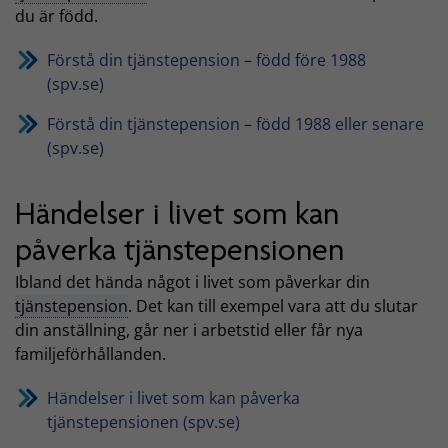
du är född.
Förstå din tjänstepension – född före 1988
(spv.se)
Förstå din tjänstepension – född 1988 eller senare
(spv.se)
Händelser i livet som kan
påverka tjänstepensionen
Ibland det hända något i livet som påverkar din
tjänstepension
. Det kan till exempel vara att du slutar
din anställning, går ner i arbetstid eller får nya
familjeförhållanden.
Händelser i livet som kan påverka
tjänstepensionen (spv.se)