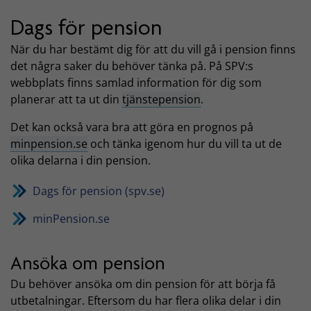
Dags för pension
När du har bestämt dig för att du vill gå i pension finns
det några saker du behöver tänka på. På SPV:s
webbplats finns samlad information för dig som
planerar att ta ut din
tjänstepension
.
Det kan också vara bra att göra en prognos på
minpension.se
och tänka igenom hur du vill ta ut de
olika delarna i din pension.
Dags för pension (spv.se)
minPension.se
Ansöka om pension
Du behöver ansöka om din pension för att börja få
utbetalningar. Eftersom du har flera olika delar i din