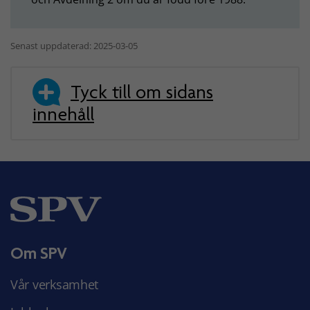
Senast uppdaterad: 2025-03-05
Tyck till om sidans
innehåll
Om SPV
Vår verksamhet