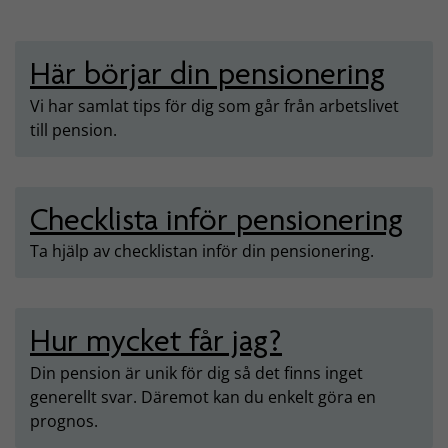
Här börjar din pensionering
Vi har samlat tips för dig som går från arbetslivet
till pension.
Checklista inför pensionering
Ta hjälp av checklistan inför din pensionering.
Hur mycket får jag?
Din pension är unik för dig så det finns inget
generellt svar. Däremot kan du enkelt göra en
prognos.