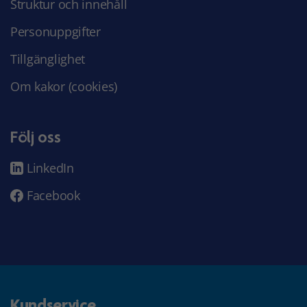
Struktur och innehåll
Personuppgifter
Tillgänglighet
Om kakor (cookies)
Följ oss
LinkedIn
Facebook
Kundservice