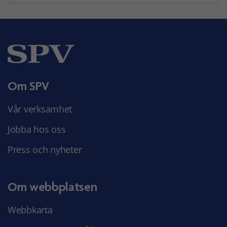
Om SPV
Vår verksamhet
Jobba hos oss
Press och nyheter
Om webbplatsen
Webbkarta