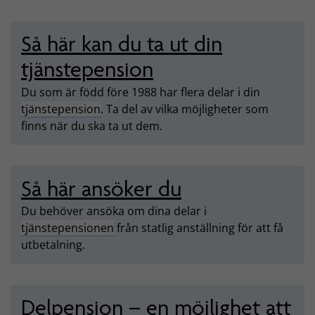
Så här kan du ta ut din
tjänstepension
Du som är född före 1988 har flera delar i din
tjänstepension
. Ta del av vilka möjligheter som
finns när du ska ta ut dem.
Så här ansöker du
Du behöver ansöka om dina delar i
tjänstepensionen
från statlig anställning för att få
utbetalning.
Delpension – en möjlighet att