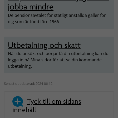
jobba mindre
Delpensionsavtalet för statligt anställda gäller för
dig som är född före 1966.
Utbetalning och skatt
När du ansökt och börjar få din utbetalning kan du
logga in på Mina sidor för att se din kommande
utbetalning.
Senast uppdaterad: 2024-06-12
Tyck till om sidans
innehåll