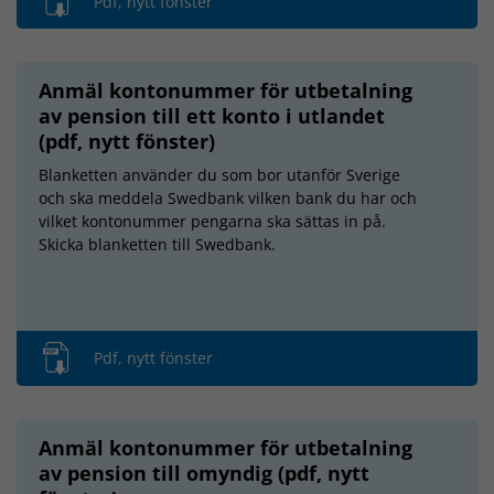
Pdf, nytt fönster
Anmäl kontonummer för utbetalning
av pension till ett konto i utlandet
(pdf, nytt fönster)
Blanketten använder du som bor utanför Sverige
och ska meddela Swedbank vilken bank du har och
vilket kontonummer pengarna ska sättas in på.
Skicka blanketten till Swedbank.
Pdf, nytt fönster
Anmäl kontonummer för utbetalning
av pension till omyndig (pdf, nytt