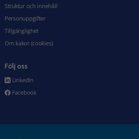
Struktur och innehåll
Personuppgifter
Tillgänglighet
Om kakor (cookies)
Följ oss
LinkedIn
Facebook