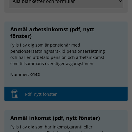
Anmäl arbetsinkomst (pdf, nytt
fönster)
Fylls i av dig som är pensionär med
pensionsersättning/särskild pensionsersättning
och har en utbetald pension och arbetsinkomst
som tillsammans överstiger avgångslönen.
Nummer:
0142
Pdf, nytt fönster
Anmäl inkomst (pdf, nytt fönster)
Fylls i av dig som har inkomstgaranti eller