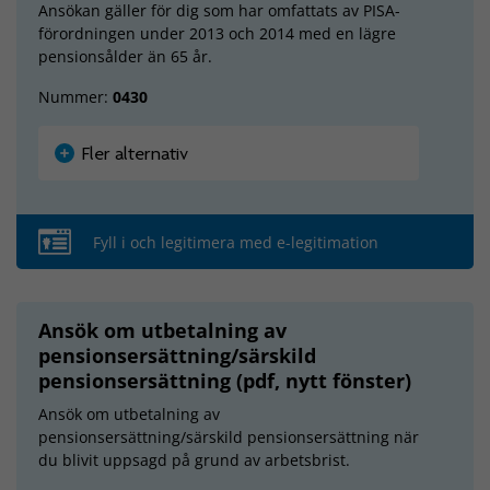
Ansökan gäller för dig som har omfattats av PISA-
förordningen under 2013 och 2014 med en lägre
pensionsålder än 65 år.
Nummer:
0430
Fler alternativ
Fyll i och legitimera med e-legitimation
Ansök om utbetalning av
pensionsersättning/särskild
pensionsersättning (pdf, nytt fönster)
Ansök om utbetalning av
pensionsersättning/särskild pensionsersättning när
du blivit uppsagd på grund av arbetsbrist.