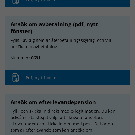
Ansök om avbetalning (pdf, nytt
fönster)
Fylls i av dig som är återbetalningsskyldig och vill
ansöka om avbetalning.
Nummer:
0691
Pdf, nytt fönster
Ansök om efterlevandepension
Fyll i och skicka in direkt med e-legitimation. Du kan
också i sista steget välja att skriva ut ansökan,
skriva under och skicka in den med post. Det är du
som är efterlevande som kan ansöka om