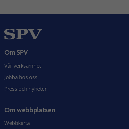
Om SPV
Vår verksamhet
Jobba hos oss
Press och nyheter
Om webbplatsen
Webbkarta