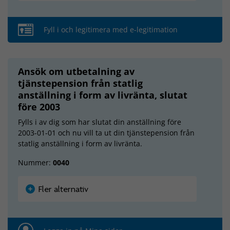
Fyll i och legitimera med e-legitimation
Ansök om utbetalning av
tjänstepension från statlig
anställning i form av livränta, slutat
före 2003
Fylls i av dig som har slutat din anställning före
2003-01-01 och nu vill ta ut din tjänstepension från
statlig anställning i form av livränta.
Nummer:
0040
Fler alternativ