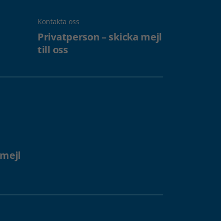
Kontakta oss
Privatperson – skicka mejl
till oss
 mejl