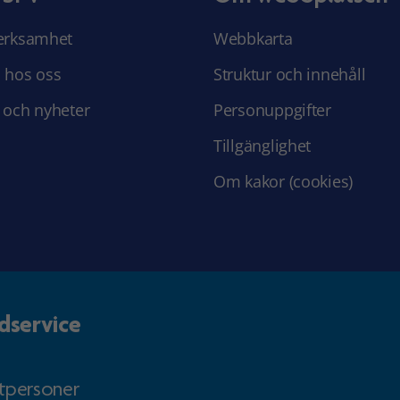
erksamhet
Webbkarta
 hos oss
Struktur och innehåll
 och nyheter
Personuppgifter
Tillgänglighet
Om kakor (cookies)
dservice
atpersoner