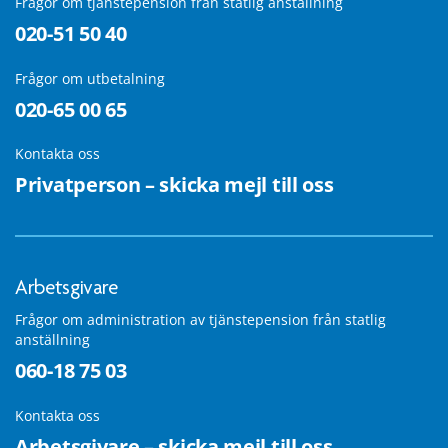
Frågor om tjänstepension från statlig anställning
020-51 50 40
Frågor om utbetalning
020-65 00 65
Kontakta oss
Privatperson – skicka mejl till oss
Arbetsgivare
Frågor om administration av tjänstepension från statlig
anställning
060-18 75 03
Kontakta oss
Arbetsgivare – skicka mejl till oss