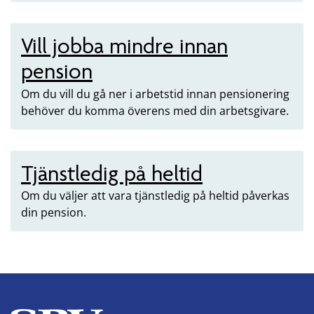
Vill jobba mindre innan
pension
Om du vill du gå ner i arbetstid innan pensionering
behöver du komma överens med din arbetsgivare.
Tjänstledig på heltid
Om du väljer att vara tjänstledig på heltid påverkas
din pension.