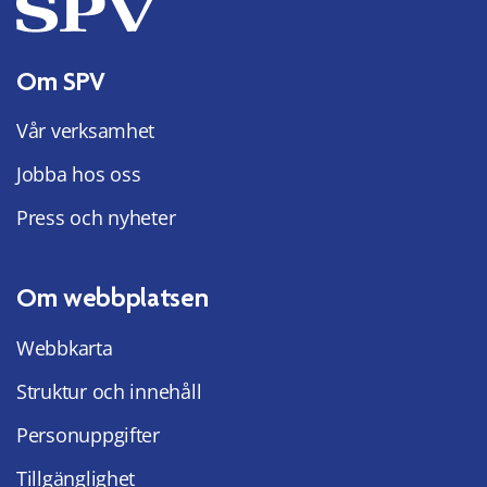
Om SPV
Vår verksamhet
Jobba hos oss
Press och nyheter
Om webbplatsen
Webbkarta
Struktur och innehåll
Personuppgifter
Tillgänglighet