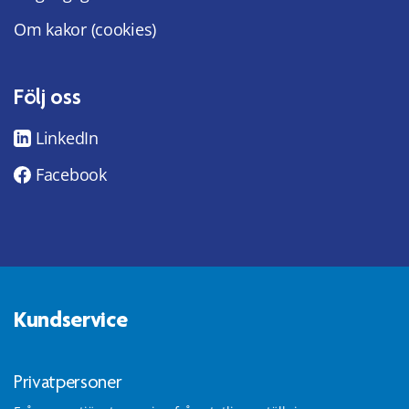
Om kakor (cookies)
Följ oss
LinkedIn
Facebook
Kundservice
Privatpersoner