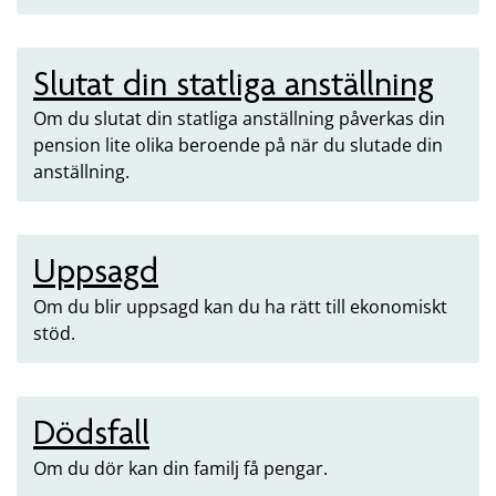
Slutat din statliga anställning
Om du slutat din statliga anställning påverkas din
pension lite olika beroende på när du slutade din
anställning.
Uppsagd
Om du blir uppsagd kan du ha rätt till ekonomiskt
stöd.
Dödsfall
Om du dör kan din familj få pengar.