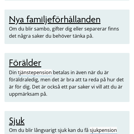
Nya familjeförhållanden
Om du blir sambo, gifter dig eller separerar finns
det några saker du behöver tänka på.
Förälder
Din
tjänstepension
betalas in även när du är
föräldraledig, men det är bra att ta reda på hur det
är för dig. Det är också ett par saker vi vill att du är
uppmärksam på.
Sjuk
Om du blir långvarigt sjuk kan du få
sjukpension