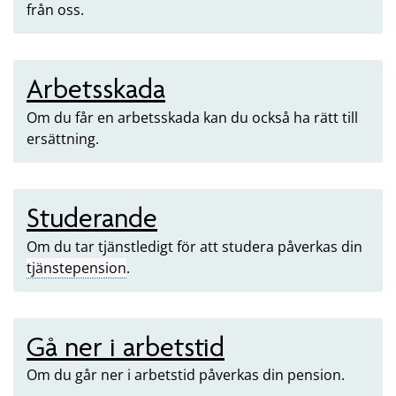
från oss.
Arbetsskada
Om du får en arbetsskada kan du också ha rätt till
ersättning.
Studerande
Om du tar tjänstledigt för att studera påverkas din
tjänstepension
.
Gå ner i arbetstid
Om du går ner i arbetstid påverkas din pension.