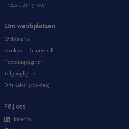
Press och nyheter
Om webbplatsen
Webbkarta
Struktur och innehåll
Personuppgifter
Tillgänglighet
Om kakor (cookies)
Följ oss
LinkedIn