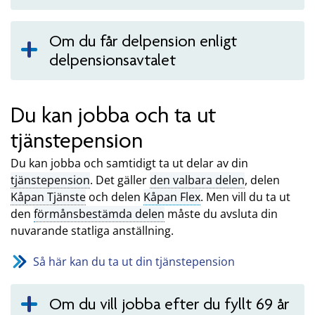
Om du får delpension enligt
delpensionsavtalet
Du kan jobba och ta ut
tjänstepension
Du kan jobba och samtidigt ta ut delar av din
tjänstepension
. Det gäller
den valbara delen
, delen
Kåpan Tjänste
och delen
Kåpan Flex
. Men vill du ta ut
den
förmånsbestämda delen
måste du avsluta din
nuvarande statliga anställning.
Så här kan du ta ut din tjänstepension
Om du vill jobba efter du fyllt 69 år