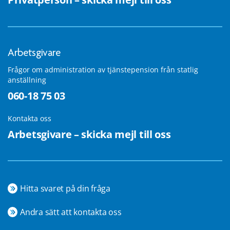
Arbetsgivare
Frågor om administration av tjänstepension från statlig
anställning
060-18 75 03
Kontakta oss
Arbetsgivare – skicka mejl till oss
Hitta svaret på din fråga
Andra sätt att kontakta oss