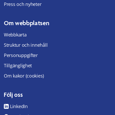
Press och nyheter
Om webbplatsen
Webbkarta
Struktur och innehåll
Personuppgifter
Tillgänglighet
Om kakor (cookies)
Följ oss
LinkedIn