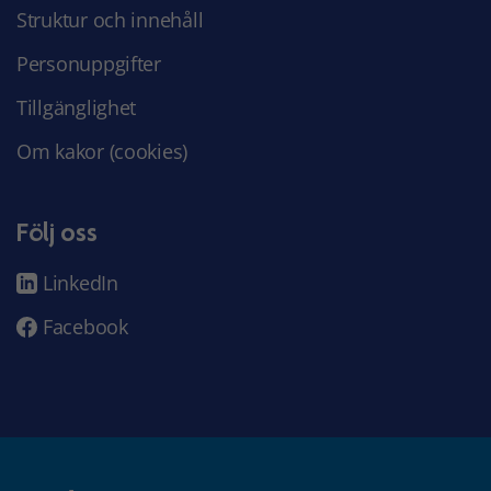
Struktur och innehåll
Personuppgifter
Tillgänglighet
Om kakor (cookies)
Följ oss
LinkedIn
Facebook