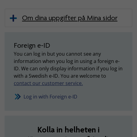
Om dina uppgifter på Mina sidor
Foreign e-ID
You can log in but you cannot see any
information when you log in using a foreign e-
ID. We can only display information if you log in
with a Swedish e-ID. You are welcome to
contact our customer service.
Log in with Foreign e-ID
Kolla in helheten i