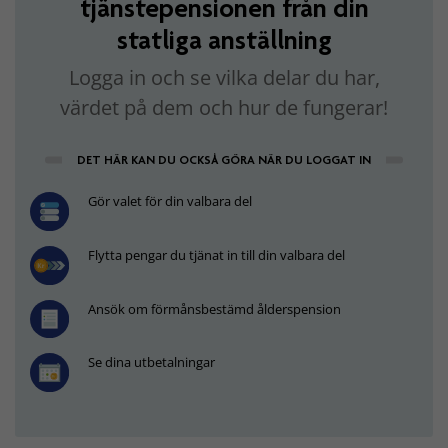
tjänstepensionen från din
statliga anställning
Logga in och se vilka delar du har,
värdet på dem och hur de fungerar!
DET HÄR KAN DU OCKSÅ GÖRA NÄR DU LOGGAT IN
Gör valet för din valbara del
Flytta pengar du tjänat in till din valbara del
Ansök om förmånsbestämd ålderspension
Se dina utbetalningar