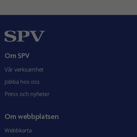
Om SPV
Vår verksamhet
Jobba hos oss
Press och nyheter
Om webbplatsen
Webbkarta