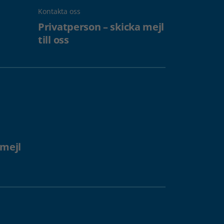
Kontakta oss
Privatperson – skicka mejl
till oss
 mejl