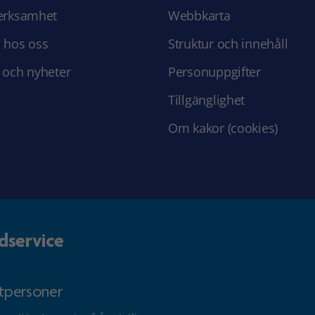
erksamhet
Webbkarta
 hos oss
Struktur och innehåll
 och nyheter
Personuppgifter
Tillgänglighet
Om kakor (cookies)
dservice
atpersoner