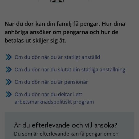
När du dör kan din familj få pengar. Hur dina
anhöriga ansöker om pengarna och hur de
betalas ut skiljer sig åt.
Om du dör när du är statligt anställd
Om du dör när du slutat din statliga anställning
Om du dör när du är pensionär
Om du dör när du deltar i ett
arbetsmarknadspolitiskt program
Är du efterlevande och vill ansöka?
Du som är efterlevande kan få pengar om en