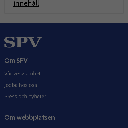
innehåll
Om SPV
Vår verksamhet
Jobba hos oss
Press och nyheter
Om webbplatsen