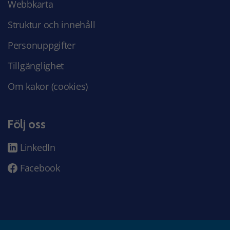
Webbkarta
Struktur och innehåll
Personuppgifter
Tillgänglighet
Om kakor (cookies)
Följ oss
LinkedIn
Facebook