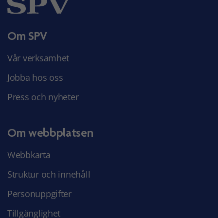
Om SPV
Vår verksamhet
Jobba hos oss
Press och nyheter
Om webbplatsen
Webbkarta
Struktur och innehåll
Personuppgifter
Tillgänglighet