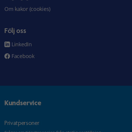
Om kakor (cookies)
Följ oss
LinkedIn
Facebook
Kundservice
Privatpersoner