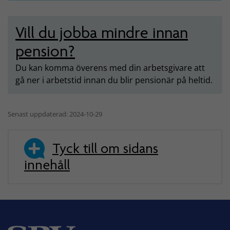
Vill du jobba mindre innan
pension?
Du kan komma överens med din arbetsgivare att
gå ner i arbetstid innan du blir pensionär på heltid.
Senast uppdaterad: 2024-10-29
Tyck till om sidans
innehåll