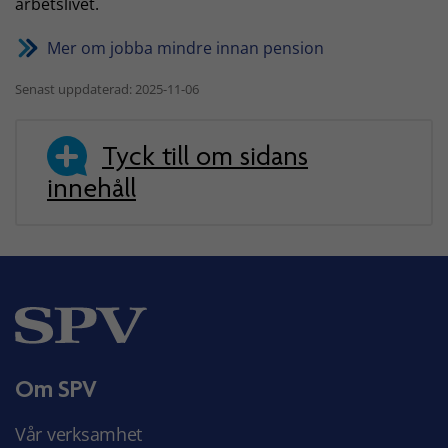
arbetslivet.
Mer om jobba mindre innan pension
Senast uppdaterad: 2025-11-06
Tyck till om sidans
innehåll
Om SPV
Vår verksamhet