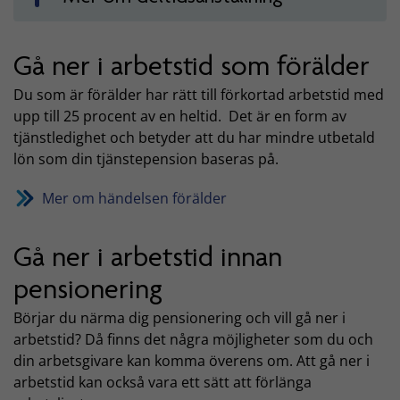
Gå ner i arbetstid som förälder
Du som är förälder har rätt till förkortad arbetstid med
upp till 25 procent av en heltid. Det är en form av
tjänstledighet och betyder att du har mindre utbetald
lön som din tjänstepension baseras på.
Mer om händelsen förälder
Gå ner i arbetstid innan
pensionering
Börjar du närma dig pensionering och vill gå ner i
arbetstid? Då finns det några möjligheter som du och
din arbetsgivare kan komma överens om. Att gå ner i
arbetstid kan också vara ett sätt att förlänga