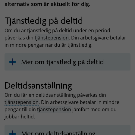
alternativ som är aktuellt för dig.
Tjänstledig på deltid
Om du är tjänstledig på deltid under en period
påverkas din
tjänstepension
. Din arbetsgivare betalar
in mindre pengar när du är tjänstledig.
Mer om tjänstledig på deltid
Deltidsanställning
Om du får en deltidsanställning påverkas din
tjänstepension
. Din arbetsgivare betalar in mindre
pengar till din
tjänstepension
jämfört med om du
jobbar heltid.
Mer om deltidsanställning