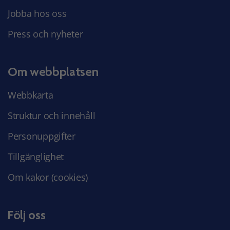
Jobba hos oss
Press och nyheter
Om webbplatsen
Webbkarta
Struktur och innehåll
Personuppgifter
Tillgänglighet
Om kakor (cookies)
Följ oss