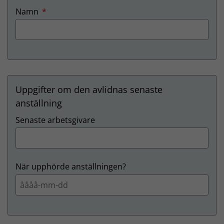
obligatorisk
Namn
*
Uppgifter om den avlidnas senaste
anställning
Senaste arbetsgivare
När upphörde anställningen?