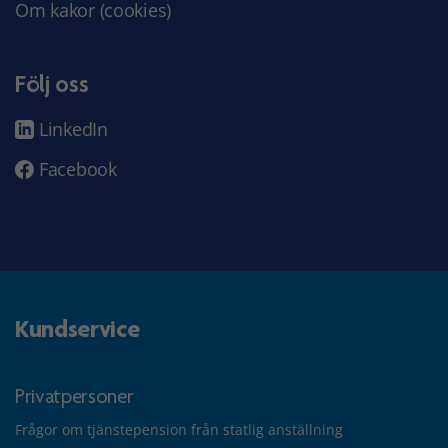
Om kakor (cookies)
Följ oss
LinkedIn
Facebook
Kundservice
Privatpersoner
Frågor om tjänstepension från statlig anställning