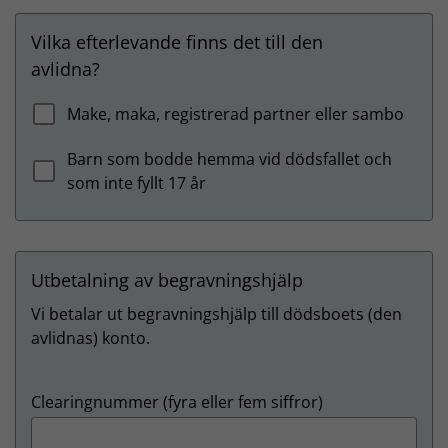
Vilka efterlevande finns det till den
avlidna?
Make, maka, registrerad partner eller sambo
Barn som bodde hemma vid dödsfallet och
som inte fyllt 17 år
Utbetalning av begravningshjälp
Vi betalar ut begravningshjälp till dödsboets (den
avlidnas) konto.
Clearingnummer (fyra eller fem siffror)