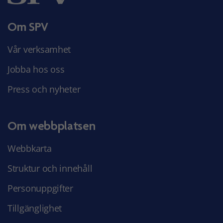
Om SPV
Vår verksamhet
Jobba hos oss
Press och nyheter
Om webbplatsen
Webbkarta
Struktur och innehåll
Personuppgifter
Tillgänglighet