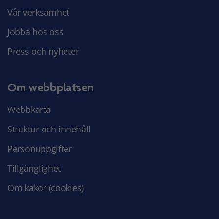
Vår verksamhet
Jobba hos oss
Press och nyheter
Om webbplatsen
Webbkarta
Struktur och innehåll
Personuppgifter
Tillgänglighet
Om kakor (cookies)