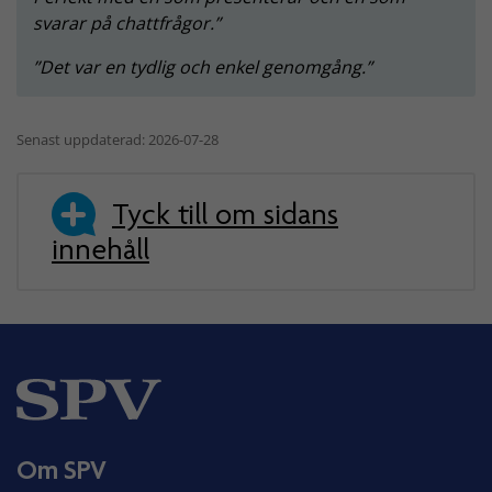
svarar på chattfrågor.
Det var en tydlig och enkel genomgång.
Senast uppdaterad: 2026-07-28
Tyck till om sidans
innehåll
Om SPV