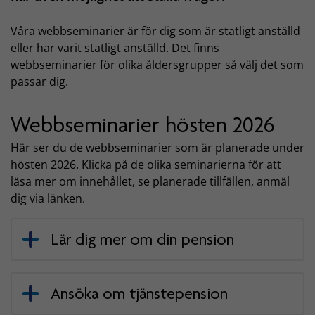
Våra webbseminarier är för dig som är statligt anställd
eller har varit statligt anställd. Det finns
webbseminarier för olika åldersgrupper så välj det som
passar dig.
Webbseminarier hösten 2026
Här ser du de webbseminarier som är planerade under
hösten 2026. Klicka på de olika seminarierna för att
läsa mer om innehållet, se planerade tillfällen, anmäl
dig via länken.
Lär dig mer om din pension
Ansöka om tjänstepension