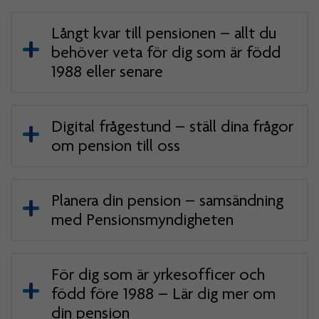
Långt kvar till pensionen – allt du
behöver veta för dig som är född
1988 eller senare
Digital frågestund – ställ dina frågor
om pension till oss
Planera din pension – samsändning
med Pensionsmyndigheten
För dig som är yrkesofficer och
född före 1988 – Lär dig mer om
din pension