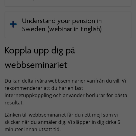
Understand your pension in
Sweden (webinar in English)
Koppla upp dig på
webbseminariet
Du kan delta i våra webbseminarier varifrån du vill. Vi
rekommenderar att du har en fast
internetuppkoppling och använder hörlurar för bästa
resultat.
Länken till webbseminariet får du i ett mejl som vi
skickar när du anmäler dig. Vi släpper in dig cirka 5
minuter innan utsatt tid.