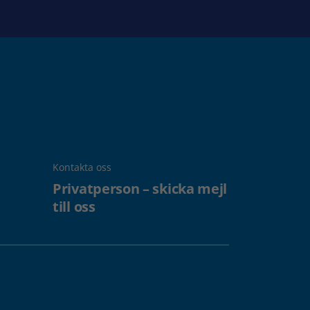
Kontakta oss
Privatperson – skicka mejl
till oss