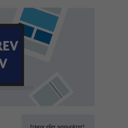
Frågor eller synpunkter?