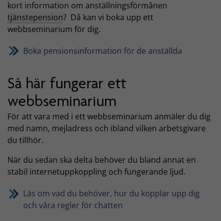
kort information om anställningsförmånen
tjänstepension
? Då kan vi boka upp ett
webbseminarium för dig.
Boka pensionsinformation för de anställda
Så här fungerar ett
webbseminarium
För att vara med i ett webbseminarium anmäler du dig
med namn, mejladress och ibland vilken arbetsgivare
du tillhör.
När du sedan ska delta behöver du bland annat en
stabil internetuppkoppling och fungerande ljud.
Läs om vad du behöver, hur du kopplar upp dig
och våra regler för chatten