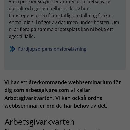
Våra pensionsexperter är med er arbetsgivare
digitalt och ger en helhetsbild av hur
tjänstepensionen från statlig anställning funkar.
Anmäl dig till något av datumen under hösten. Om
ni är flera på samma arbetsplats kan ni boka ett
eget tillfälle.
Fördjupad pensionsföreläsning
Vi har ett återkommande webbseminarium för
dig som arbetsgivare som vi kallar
Arbetsgivarkvarten. Vi kan också ordna
webbseminarier om du har behov av det.
Arbetsgivarkvarten