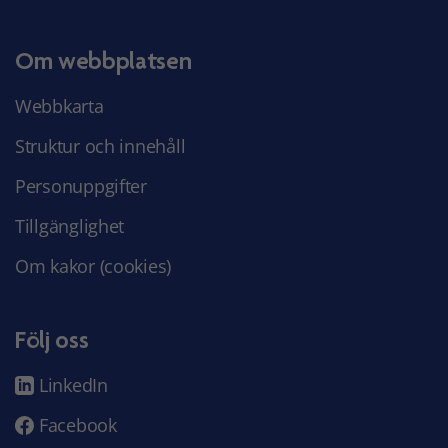
Om webbplatsen
Webbkarta
Struktur och innehåll
Personuppgifter
Tillgänglighet
Om kakor (cookies)
Följ oss
LinkedIn
Facebook