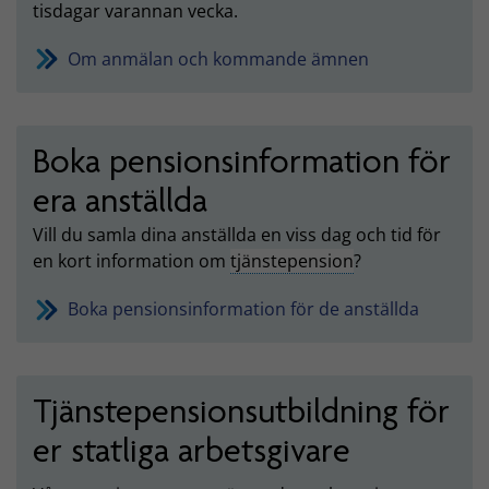
tisdagar varannan vecka.
Om anmälan och kommande ämnen
Boka pensionsinformation för
era anställda
Vill du samla dina anställda en viss dag och tid för
en kort information om
tjänstepension
?
Boka pensionsinformation för de anställda
Tjänstepensionsutbildning för
er statliga arbetsgivare