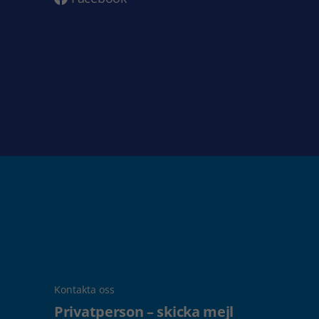
Kontakta oss
Privatperson – skicka mejl