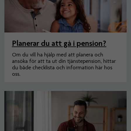
Planerar du att gå i pension?
Om du vill ha hjälp med att planera och
ansöka för att ta ut din tjänstepension, hittar
du både checklista och information här hos
oss.