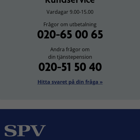
Vardagar 9.00-15.00
Frågor om utbetalning
020-65 00 65
Andra frågor om
din tjänstepension
020-51 50 40
Hitta svaret på din fråga »