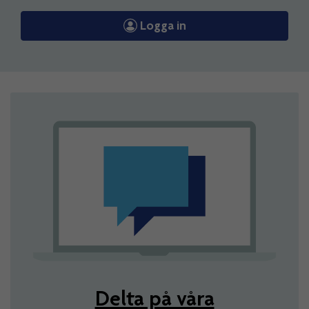
Logga in
Delta på våra