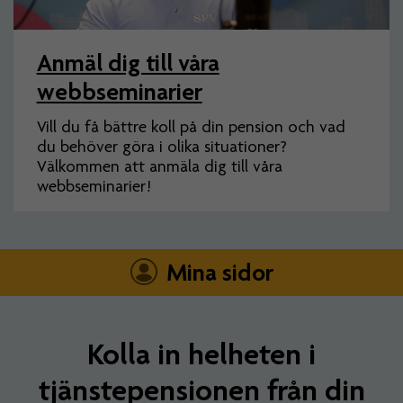
Anmäl dig till våra
webbseminarier
Vill du få bättre koll på din pension och vad
du behöver göra i olika situationer?
Välkommen att anmäla dig till våra
webbseminarier!
Mina sidor
Kolla in helheten i
tjänstepensionen från din