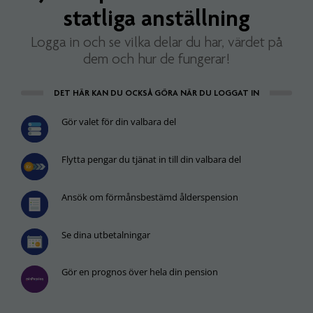
statliga anställning
Logga in och se vilka delar du har, värdet på
dem och hur de fungerar!
DET HÄR KAN DU OCKSÅ GÖRA NÄR DU LOGGAT IN
Gör valet för din valbara del
Flytta pengar du tjänat in till din valbara del
Ansök om förmånsbestämd ålderspension
Se dina utbetalningar
Gör en prognos över hela din pension