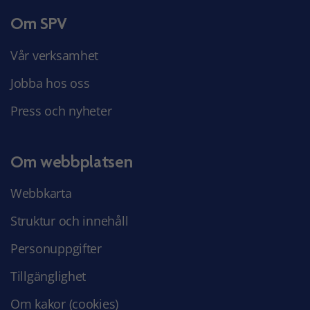
Om SPV
Vår verksamhet
Jobba hos oss
Press och nyheter
Om webbplatsen
Webbkarta
Struktur och innehåll
Personuppgifter
Tillgänglighet
Om kakor (cookies)