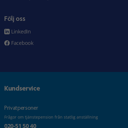
Följ oss
LinkedIn
Facebook
Kundservice
Privatpersoner
Frågor om tjänstepension från statlig anställning
020-51 50 40