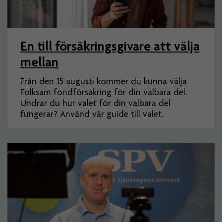
En till försäkringsgivare att välja
mellan
Från den 15 augusti kommer du kunna välja
Folksam fondförsäkring för din valbara del.
Undrar du hur valet för din valbara del
fungerar? Använd vår guide till valet.