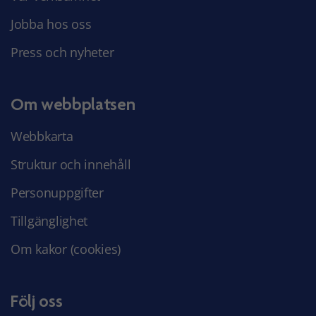
Jobba hos oss
Press och nyheter
Om webbplatsen
Webbkarta
Struktur och innehåll
Personuppgifter
Tillgänglighet
Om kakor (cookies)
Följ oss