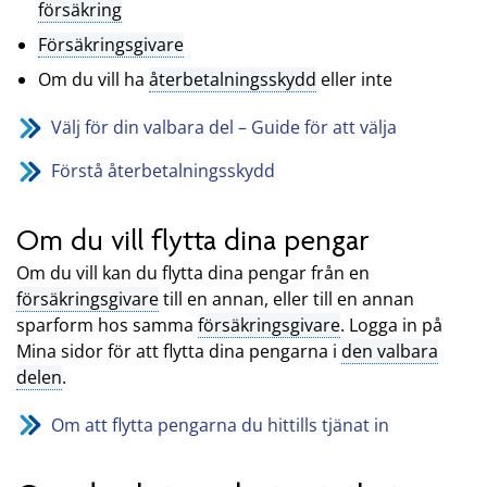
försäkring
Försäkringsgivare
Om du vill ha
återbetalningsskydd
eller inte
Välj för din valbara del – Guide för att välja
Förstå återbetalningsskydd
Om du vill flytta dina pengar
Om du vill kan du flytta dina pengar från en
försäkringsgivare
till en annan, eller till en annan
sparform hos samma
försäkringsgivare
. Logga in på
Mina sidor för att flytta dina pengarna i
den valbara
delen
.
Om att flytta pengarna du hittills tjänat in