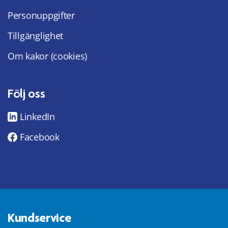
Personuppgifter
Tillgänglighet
Om kakor (cookies)
Följ oss
LinkedIn
Facebook
Kundservice