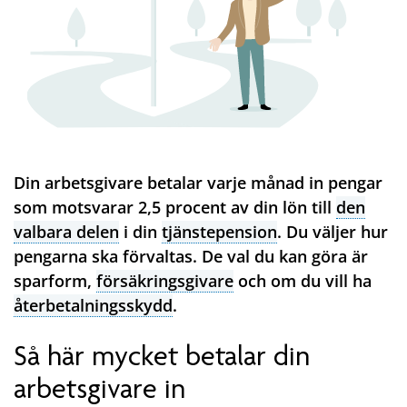
Din arbetsgivare betalar varje månad in pengar
som motsvarar 2,5 procent av din lön till
den
valbara delen
i din
tjänstepension
. Du väljer hur
pengarna ska förvaltas. De val du kan göra är
sparform,
försäkringsgivare
och om du vill ha
återbetalningsskydd
.
Så här mycket betalar din
arbetsgivare in