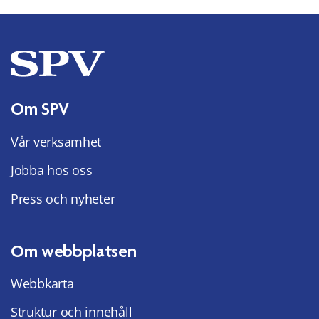
Om SPV
Vår verksamhet
Jobba hos oss
Press och nyheter
Om webbplatsen
Webbkarta
Struktur och innehåll