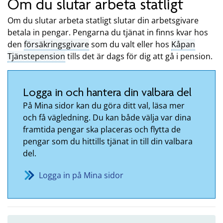
Om du slutar arbeta statligt
Om du slutar arbeta statligt slutar din arbetsgivare
betala in pengar. Pengarna du tjänat in finns kvar hos
den
försäkringsgivare
som du valt eller hos
Kåpan
Tjänstepension
tills det är dags för dig att gå i pension.
Logga in och hantera din valbara del
På Mina sidor kan du göra ditt val, läsa mer
och få vägledning. Du kan både välja var dina
framtida pengar ska placeras och flytta de
pengar som du hittills tjänat in till din valbara
del.
Logga in på Mina sidor