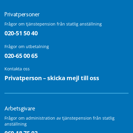
Privatpersoner
Frågor om tjänstepension från statlig anställning
020-51 50 40
Frågor om utbetalning
020-65 00 65
Kontakta oss
Privatperson – skicka mejl till oss
Arbetsgivare
Frågor om administration av tjänstepension från statlig
anställning