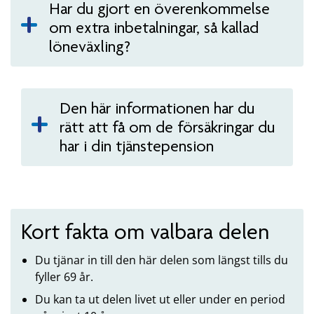
Har du gjort en överenkommelse
om extra inbetalningar, så kallad
löneväxling?
Den här informationen har du
rätt att få om de försäkringar du
har i din tjänstepension
Kort fakta om valbara delen
Du tjänar in till den här delen som längst tills du
fyller 69 år.
Du kan ta ut delen livet ut eller under en period