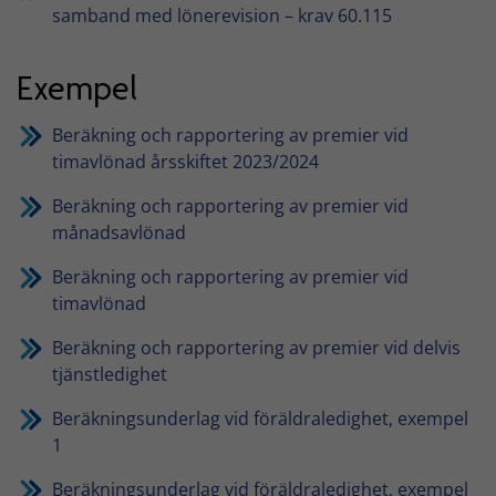
samband med lönerevision – krav 60.115
Exempel
Beräkning och rapportering av premier vid
timavlönad årsskiftet 2023/2024
Beräkning och rapportering av premier vid
månadsavlönad
Beräkning och rapportering av premier vid
timavlönad
Beräkning och rapportering av premier vid delvis
tjänstledighet
Beräkningsunderlag vid föräldraledighet, exempel
1
Beräkningsunderlag vid föräldraledighet, exempel