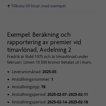
🠉 Tillbaka till listan med exempel
Exempel: Beräkning och
rapportering av premier vid
timavlönad, Avdelning 2
Fredrik är född 1975 och är timavlönad under
februari. Lönen 10 500 kronor betalas ut i mars.
Leveransmånad:
2025-03
Anställningsnummer:
1
Anställningstyp:
T8
Anställningsperiod:
2025-02-07–2025-02-11
Anställningsperiod:
2025-02-14–2025-02-18