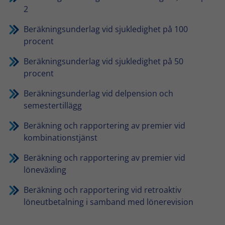
2
Beräkningsunderlag vid sjukledighet på 100
procent
Beräkningsunderlag vid sjukledighet på 50
procent
Beräkningsunderlag vid delpension och
semestertillägg
Beräkning och rapportering av premier vid
kombinationstjänst
Beräkning och rapportering av premier vid
löneväxling
Beräkning och rapportering vid retroaktiv
löneutbetalning i samband med lönerevision