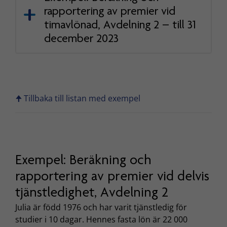
rapportering av premier vid
timavlönad, Avdelning 2 – till 31
december 2023
🠉 Tillbaka till listan med exempel
Exempel: Beräkning och
rapportering av premier vid delvis
tjänstledighet, Avdelning 2
Julia är född 1976 och har varit tjänstledig för
studier i 10 dagar. Hennes fasta lön är 22 000