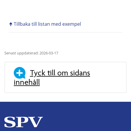
🠉 Tillbaka till listan med exempel
Senast uppdaterad: 2026-03-17
Tyck till om sidans
innehåll