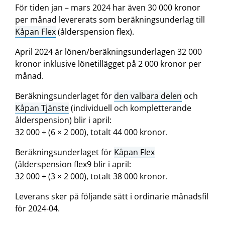
För tiden jan – mars 2024 har även 30 000 kronor
per månad levererats som beräkningsunderlag till
Kåpan Flex
(ålderspension flex).
April 2024 är lönen/beräkningsunderlagen 32 000
kronor inklusive lönetillägget på 2 000 kronor per
månad.
Beräkningsunderlaget för
den valbara delen
och
Kåpan Tjänste
(individuell och kompletterande
ålderspension) blir i april:
32 000 + (6 × 2 000), totalt 44 000 kronor.
Beräkningsunderlaget för
Kåpan Flex
(ålderspension flex9 blir i april:
32 000 + (3 × 2 000), totalt 38 000 kronor.
Leverans sker på följande sätt i ordinarie månadsfil
för 2024-04.