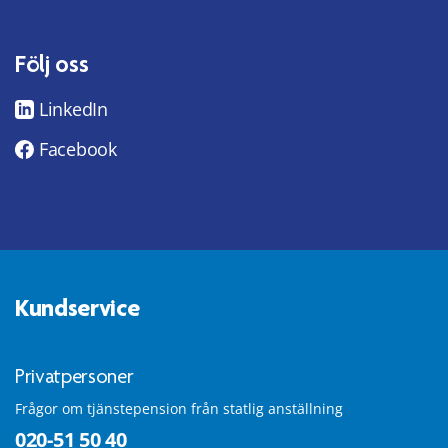
Följ oss
LinkedIn
Facebook
Kundservice
Privatpersoner
Frågor om tjänstepension från statlig anställning
020-51 50 40