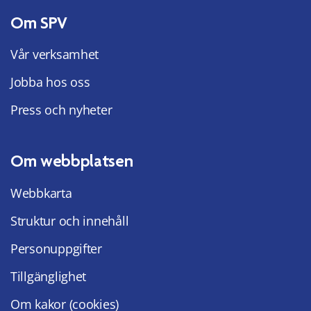
Om SPV
Vår verksamhet
Jobba hos oss
Press och nyheter
Om webbplatsen
Webbkarta
Struktur och innehåll
Personuppgifter
Tillgänglighet
Om kakor (cookies)