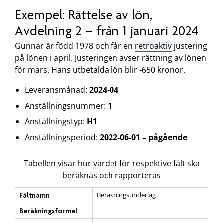
Exempel: Rättelse av lön,
Avdelning 2 – från 1 januari 2024
Gunnar är född 1978 och får en
retroaktiv
justering
på lönen i april. Justeringen avser rättning av lönen
för mars. Hans utbetalda lön blir -650 kronor.
Leveransmånad:
2024-04
Anställningsnummer:
1
Anställningstyp:
H1
Anställningsperiod:
2022-06-01 – pågående
Tabellen visar hur värdet för respektive fält ska
beräknas och rapporteras
Berakningsunderlag
Fältnamn
-
Beräkningsformel