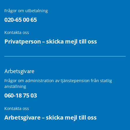
Frågor om utbetalning
020-65 00 65
Kontakta oss
Privatperson – skicka mejl till oss
Arbetsgivare
Frågor om administration av tjänstepension från statlig
anställning
060-18 75 03
Kontakta oss
Arbetsgivare – skicka mejl till oss