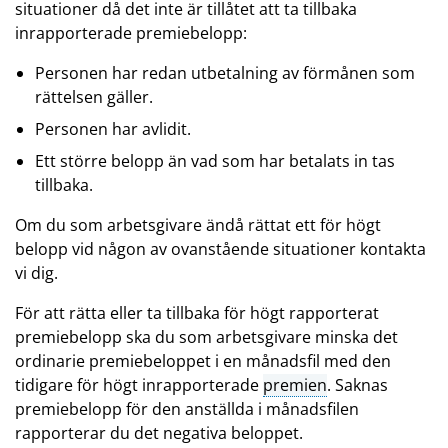
situationer då det inte är tillåtet att ta tillbaka
inrapporterade premiebelopp:
Personen har redan utbetalning av förmånen som
rättelsen gäller.
Personen har avlidit.
Ett större belopp än vad som har betalats in tas
tillbaka.
Om du som arbetsgivare ändå rättat ett för högt
belopp vid någon av ovanstående situationer kontakta
vi dig.
För att rätta eller ta tillbaka för högt rapporterat
premiebelopp ska du som arbetsgivare minska det
ordinarie premiebeloppet i en månadsfil med den
tidigare för högt inrapporterade
premien
. Saknas
premiebelopp för den anställda i månadsfilen
rapporterar du det negativa beloppet.