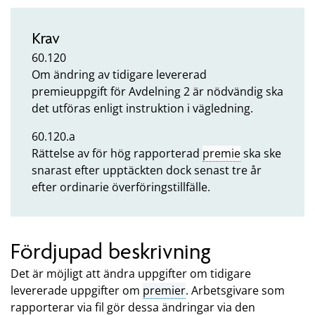
Krav
60.120
Om ändring av tidigare levererad
premieuppgift för Avdelning 2 är nödvändig ska
det utföras enligt instruktion i vägledning.
60.120.a
Rättelse av för hög rapporterad
premie
ska ske
snarast efter upptäckten dock senast tre år
efter ordinarie överföringstillfälle.
Fördjupad beskrivning
Det är möjligt att ändra uppgifter om tidigare
levererade uppgifter om
premier
. Arbetsgivare som
rapporterar via fil gör dessa ändringar via den