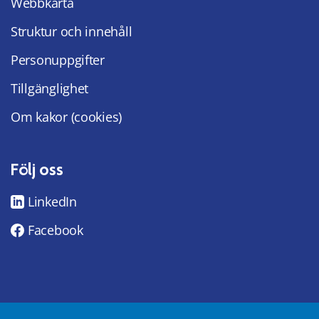
Webbkarta
Struktur och innehåll
Personuppgifter
Tillgänglighet
Om kakor (cookies)
Följ oss
LinkedIn
Facebook