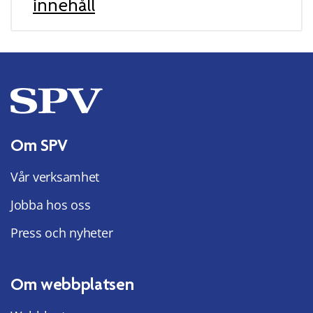
innehåll
Om SPV
Vår verksamhet
Jobba hos oss
Press och nyheter
Om webbplatsen