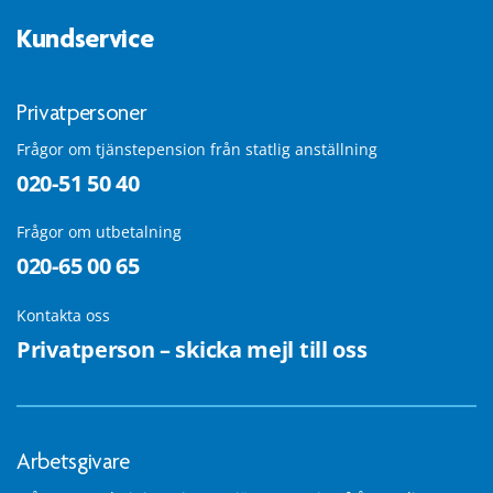
Kundservice
Privatpersoner
Frågor om tjänstepension från statlig anställning
020-51 50 40
Frågor om utbetalning
020-65 00 65
Kontakta oss
Privatperson – skicka mejl till oss
Arbetsgivare