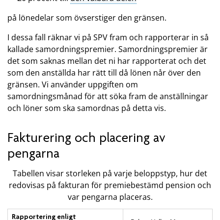
på lönedelar som övserstiger den gränsen.
I dessa fall räknar vi på SPV fram och rapporterar in så
kallade samordningspremier. Samordningspremier är
det som saknas mellan det ni har rapporterat och det
som den anställda har rätt till då lönen når över den
gränsen. Vi använder uppgiften om
samordningsmånad för att söka fram de anställningar
och löner som ska samordnas på detta vis.
Fakturering och placering av
pengarna
Tabellen visar storleken på varje beloppstyp, hur det
redovisas på fakturan för premiebestämd pension och
var pengarna placeras.
Rapportering enligt