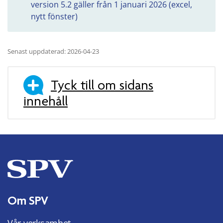
version 5.2 gäller från 1 januari 2026 (excel,
nytt fönster)
Senast uppdaterad: 2026-04-23
Tyck till om sidans
innehåll
Om SPV