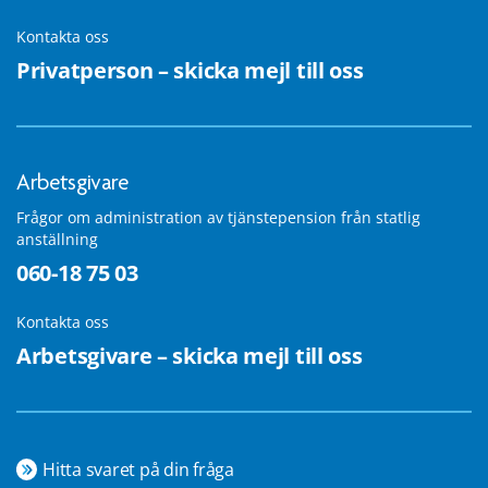
Kontakta oss
Privatperson – skicka mejl till oss
Arbetsgivare
Frågor om administration av tjänstepension från statlig
anställning
060-18 75 03
Kontakta oss
Arbetsgivare – skicka mejl till oss
Hitta svaret på din fråga