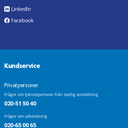
LinkedIn
Facebook
Kundservice
Privatpersoner
Frågor om tjänstepension från statlig anställning
020-51 50 40
Frågor om utbetalning
020-65 00 65