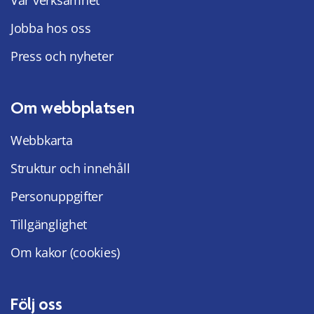
Vår verksamhet
Jobba hos oss
Press och nyheter
Om webbplatsen
Webbkarta
Struktur och innehåll
Personuppgifter
Tillgänglighet
Om kakor (cookies)
Följ oss