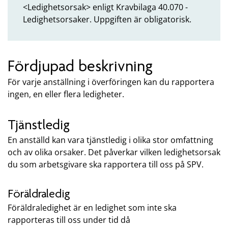
<Ledighetsorsak> enligt Kravbilaga 40.070 -
Ledighetsorsaker. Uppgiften är obligatorisk.
Fördjupad beskrivning
För varje anställning i överföringen kan du rapportera
ingen, en eller flera ledigheter.
Tjänstledig
En anställd kan vara tjänstledig i olika stor omfattning
och av olika orsaker. Det påverkar vilken ledighetsorsak
du som arbetsgivare ska rapportera till oss på SPV.
Föräldraledig
Föräldraledighet är en ledighet som inte ska
rapporteras till oss under tid då