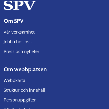
Om SPV
Vår verksamhet
Jobba hos oss
Press och nyheter
Om webbplatsen
Webbkarta
Struktur och innehåll
Personuppgifter