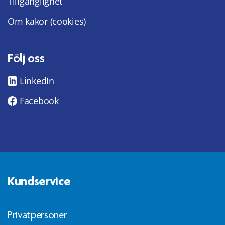
Tillgänglighet
Om kakor (cookies)
Följ oss
LinkedIn
Facebook
Kundservice
Privatpersoner