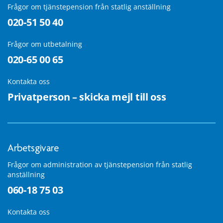
Frågor om tjänstepension från statlig anställning
020-51 50 40
Frågor om utbetalning
020-65 00 65
Kontakta oss
Privatperson – skicka mejl till oss
Arbetsgivare
Frågor om administration av tjänstepension från statlig
anställning
060-18 75 03
Kontakta oss