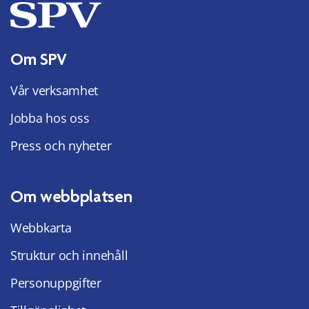
Om SPV
Vår verksamhet
Jobba hos oss
Press och nyheter
Om webbplatsen
Webbkarta
Struktur och innehåll
Personuppgifter