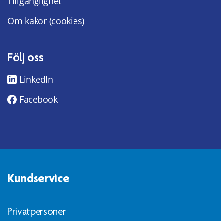
Tillgänglighet
Om kakor (cookies)
Följ oss
LinkedIn
Facebook
Kundservice
Privatpersoner