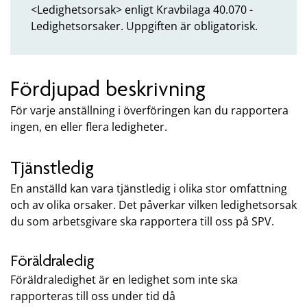
<Ledighetsorsak> enligt Kravbilaga 40.070 -
Ledighetsorsaker. Uppgiften är obligatorisk.
Fördjupad beskrivning
För varje anställning i överföringen kan du rapportera
ingen, en eller flera ledigheter.
Tjänstledig
En anställd kan vara tjänstledig i olika stor omfattning
och av olika orsaker. Det påverkar vilken ledighetsorsak
du som arbetsgivare ska rapportera till oss på SPV.
Föräldraledig
Föräldraledighet är en ledighet som inte ska
rapporteras till oss under tid då