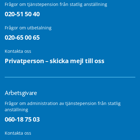
Frågor om tjänstepension från statlig anställning
020-51 50 40
Frågor om utbetalning
020-65 00 65
Kontakta oss
Privatperson – skicka mejl till oss
Arbetsgivare
Frågor om administration av tjänstepension från statlig
anställning
060-18 75 03
Kontakta oss