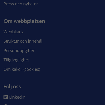
Press och nyheter
Om webbplatsen
Webbkarta
Struktur och innehåll
Personuppgifter
Tillgänglighet
Om kakor (cookies)
Följ oss
LinkedIn