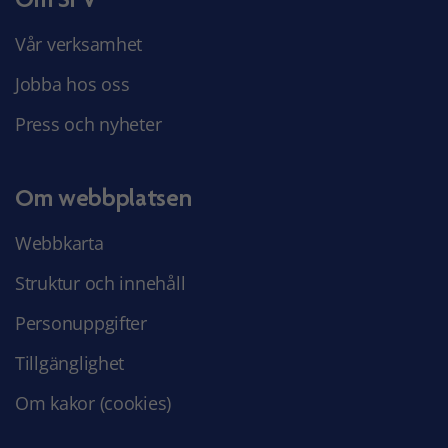
Vår verksamhet
Jobba hos oss
Press och nyheter
Om webbplatsen
Webbkarta
Struktur och innehåll
Personuppgifter
Tillgänglighet
Om kakor (cookies)