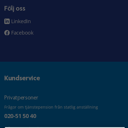
Följ oss
LinkedIn
Facebook
Kundservice
Privatpersoner
Frågor om tjänstepension från statlig anställning
020-51 50 40