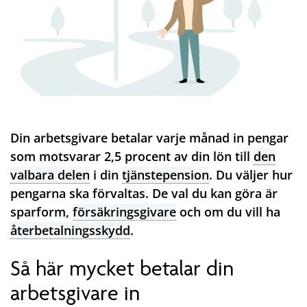
Din arbetsgivare betalar varje månad in pengar
som motsvarar 2,5 procent av din lön till
den
valbara delen
i din
tjänstepension
. Du väljer hur
pengarna ska förvaltas. De val du kan göra är
sparform,
försäkringsgivare
och om du vill ha
återbetalningsskydd
.
Så här mycket betalar din
arbetsgivare in