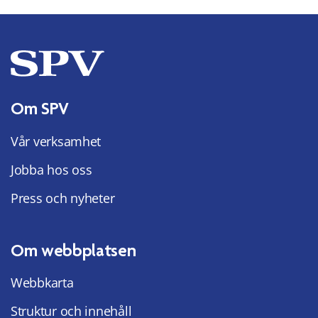
Om SPV
Vår verksamhet
Jobba hos oss
Press och nyheter
Om webbplatsen
Webbkarta
Struktur och innehåll