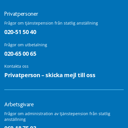
Privatpersoner
Frågor om tjänstepension från statlig anställning
020-51 50 40
Frågor om utbetalning
020-65 00 65
Kontakta oss
Privatperson – skicka mejl till oss
Arbetsgivare
Frågor om administration av tjänstepension från statlig
anställning