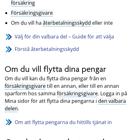
försäkring
Försäkringsgivare
Om du vill ha
återbetalningsskydd
eller inte
Välj för din valbara del – Guide för att välja
Förstå återbetalningsskydd
Om du vill flytta dina pengar
Om du vill kan du flytta dina pengar från en
försäkringsgivare
till en annan, eller till en annan
sparform hos samma
försäkringsgivare
. Logga in på
Mina sidor för att flytta dina pengarna i
den valbara
delen
.
Om att flytta pengarna du hittills tjänat in