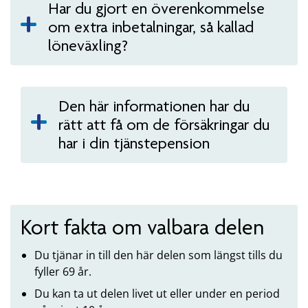
Har du gjort en överenkommelse
om extra inbetalningar, så kallad
löneväxling?
Den här informationen har du
rätt att få om de försäkringar du
har i din tjänstepension
Kort fakta om valbara delen
Du tjänar in till den här delen som längst tills du
fyller 69 år.
Du kan ta ut delen livet ut eller under en period