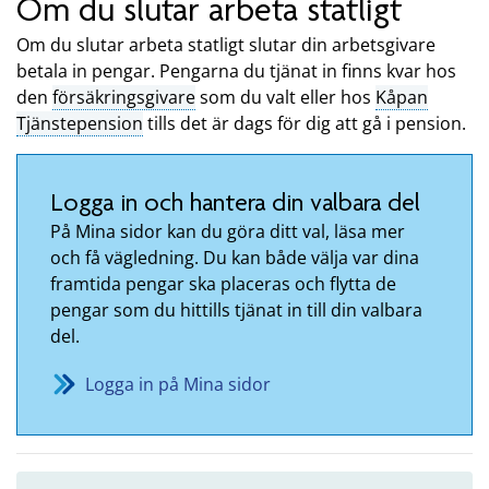
Om du slutar arbeta statligt
Om du slutar arbeta statligt slutar din arbetsgivare
betala in pengar. Pengarna du tjänat in finns kvar hos
den
försäkringsgivare
som du valt eller hos
Kåpan
Tjänstepension
tills det är dags för dig att gå i pension.
Logga in och hantera din valbara del
På Mina sidor kan du göra ditt val, läsa mer
och få vägledning. Du kan både välja var dina
framtida pengar ska placeras och flytta de
pengar som du hittills tjänat in till din valbara
del.
Logga in på Mina sidor