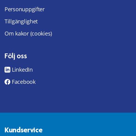
Personuppgifter
Tillgänglighet
Om kakor (cookies)
Följ oss
LinkedIn
Facebook
Kundservice