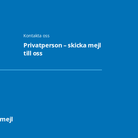
Kontakta oss
Privatperson – skicka mejl
till oss
 mejl