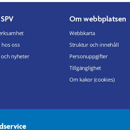
 SPV
Om webbplatsen
erksamhet
Webbkarta
 hos oss
Struktur och innehåll
 och nyheter
Personuppgifter
Tillgänglighet
Om kakor (cookies)
dservice