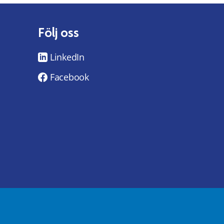
Följ oss
LinkedIn
Facebook