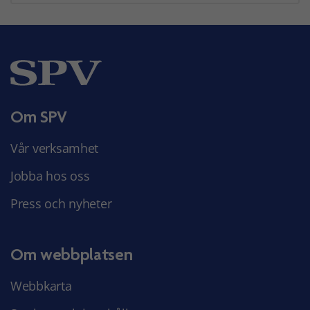
Om SPV
Vår verksamhet
Jobba hos oss
Press och nyheter
Om webbplatsen
Webbkarta