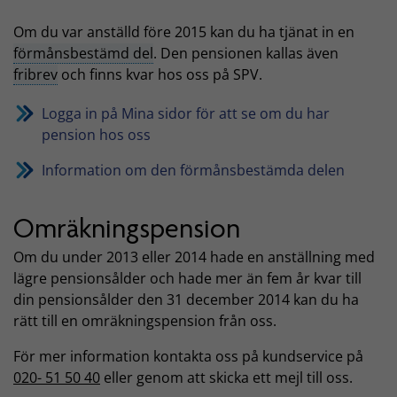
Om du var anställd före 2015 kan du ha tjänat in en
förmånsbestämd del
. Den pensionen kallas även
fribrev
och finns kvar hos oss på SPV.
Logga in på Mina sidor för att se om du har
pension hos oss
Information om den förmånsbestämda delen
Omräkningspension
Om du under 2013 eller 2014 hade en anställning med
lägre pensionsålder och hade mer än fem år kvar till
din pensionsålder den 31 december 2014 kan du ha
rätt till en omräkningspension från oss.
För mer information kontakta oss på kundservice på
020- 51 50 40
eller genom att skicka ett mejl till oss.