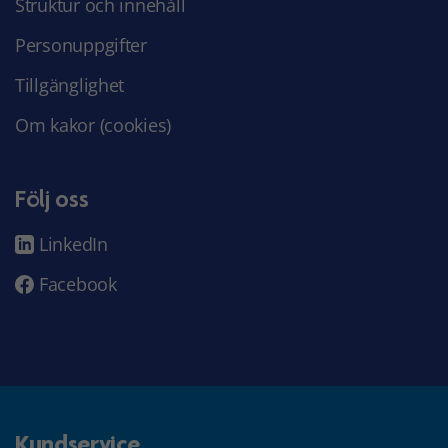
Struktur och innehåll
Personuppgifter
Tillgänglighet
Om kakor (cookies)
Följ oss
LinkedIn
Facebook
Kundservice