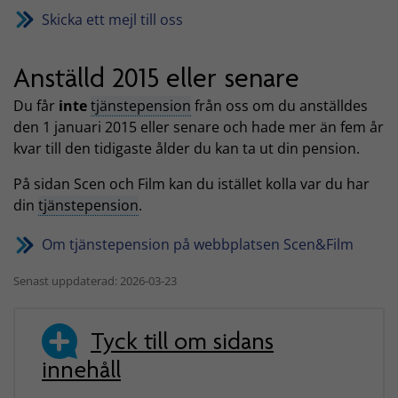
Skicka ett mejl till oss
Anställd 2015 eller senare
Du får
inte
tjänstepension
från oss om du anställdes
den 1 januari 2015 eller senare och hade mer än fem år
kvar till den tidigaste ålder du kan ta ut din pension.
På sidan Scen och Film kan du istället kolla var du har
din
tjänstepension
.
Om tjänstepension på webbplatsen Scen&Film
Senast uppdaterad: 2026-03-23
Tyck till om sidans
innehåll